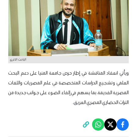
الباحث الاثري
ويأتي انعقاد المناقشة في إطار حرص جامعة المنيا على دعم البحث
العلمي وتشجيع الدراسات المتخصصة في علم المصريات واللغات
المصرية القديمة، بما يسهم في إلقاء الضوء على جوانب جديدة من
التراث الحضاري المصري العريق.