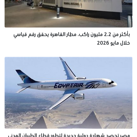
بأكثر من 2.2 مليون راكب، مطار القاهرة يحقق رقم قياسي
خلال مايو 2026
مصر تحصد شهادة دولية جديدة لتطور قطاع الطيران المدني