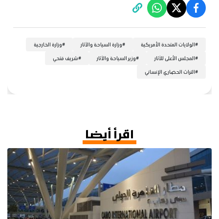
#
الولايات المتحدة الأمريكية
#
وزارة السياحة والآثار
#
وزارة الخارجية
#
المجلس الأعلى للآثار
#
وزير السياحة والآثار
#
شريف فتحي
#
التراث الحضاري الإنساني
اقرأ أيضا