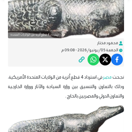
استرداد 4 قطع أثرية من الولايات المتحدة
محمود مختار
الجمعة 05/يونيو/2026 - 09:08 م
نجحت
مصر
في استرداد 4 قطع أثرية من الولايات المتحدة الأمريكية،
وذلك بالتعاون والتنسيق بين وزارة السياحة والآثار ووزارة الخارجية
والتعاون الدولي والمصريين بالخارج .