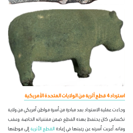
استرداد 4 قطع أثرية من الولايات المتحدة الأمريكية
وجاءت عملية الاسترداد بعد مبادرة من أسرة مواطن أمريكي من ولاية
تكساس كان يحتفظ بهذه القطع ضمن مقتنياته الخاصة، وعقب
وفاته، أعربت أسرته عن رغبتها في إعادة
القطع الأثرية
إلى موطنها