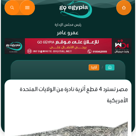
رئيس مجلس الإدارة
عمرو عامر
آثارنا
مصر تسترد 4 قطع أثرية نادرة من الولايات المتحدة
الأمريكية