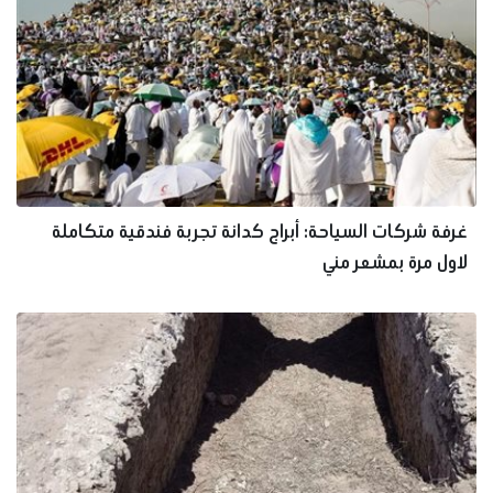
غرفة شركات السياحة: أبراج كدانة تجربة فندقية متكاملة
لاول مرة بمشعر مني