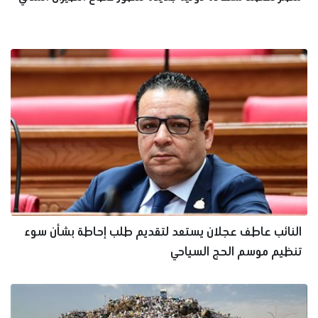
النائب عاطف عجلان يستعد لتقديم طلب إحاطة بشأن سوء
تنظيم موسم الحج السياحي