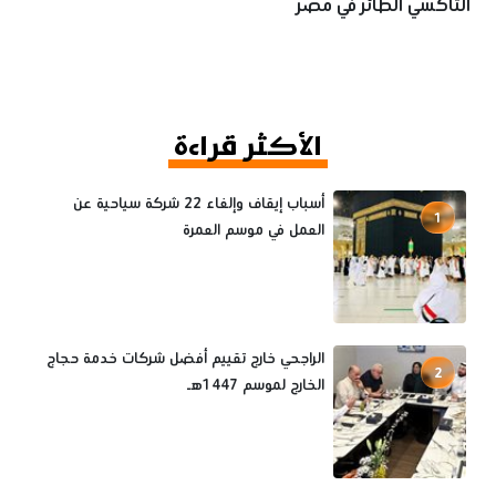
التاكسي الطائر في مصر
الأكثر قراءة
أسباب إيقاف وإلغاء 22 شركة سياحية عن
1
العمل في موسم العمرة
الراجحي خارج تقييم أفضل شركات خدمة حجاج
2
الخارج لموسم 1447هـ