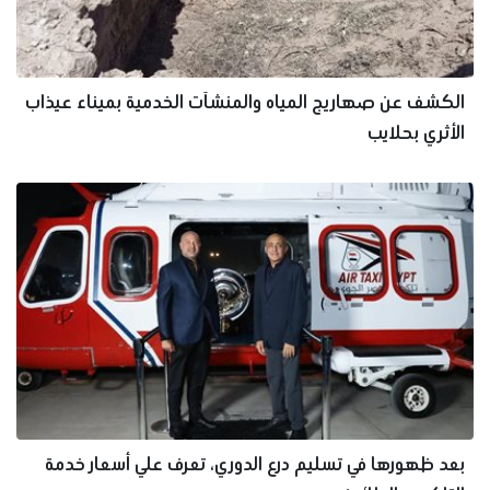
الكشف عن صهاريج المياه والمنشآت الخدمية بميناء عيذاب
الأثري بحلايب
بعد ظهورها في تسليم درع الدوري، تعرف علي أسعار خدمة