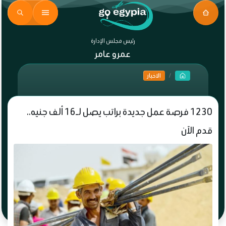
رئيس مجلس الإدارة
عمرو عامر
الاخبار
1230 فرصة عمل جديدة براتب يصل لـ16 ألف جنيه..
قدم الآن