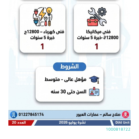
1000818722