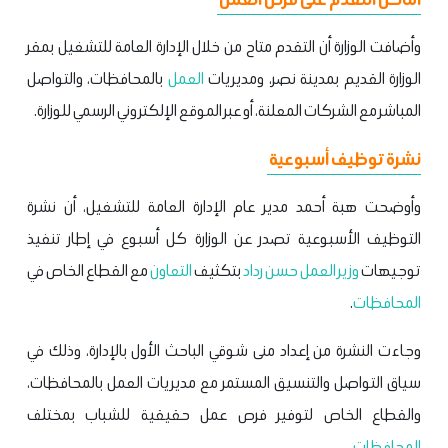
وأضافت الوزارة أن التقدم متاح من خلال الإدارة العامة للتشغيل بمقر
الوزارة القديم بمدينة نصر، ومديريات
العمل
بالمحافظات، والتواصل
المباشر مع الشركات المعلنة، أو عبر الموقع الإلكتروني الرسمي للوزارة.
نشرة توظيف أسبوعية
وأوضحت هبة أحمد مدير عام الإدارة العامة للتشغيل، أن نشرة
التوظيف الأسبوعية تصدر عن الوزارة كل أسبوع في إطار تنفيذ
توجيهات
وزير العمل حسن رداد
بتكثيف
التعاون
مع القطاع الخاص في
المحافظات
.
وجاءت النشرة من إعداد منى شوقي الباحث الأول بالإدارة، وذلك في
سياق التواصل والتنسيق المستمر مع مديريات العمل بالمحافظات،
والقطاع الخاص لتوفير فرص عمل حقيقية للشباب بمختلف
المحافظات
.