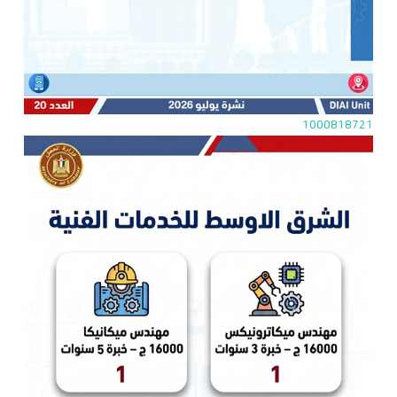
1000818721