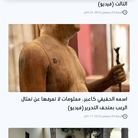
التالت (فيديو)
الأربعاء 03/ديسمبر/2025 - 03:22 م
اسمه الحقيقي كاعبر.. معلومات لا تعرفها عن تمثال
الرعب بمتحف التحرير (فيديو)
الأربعاء 03/ديسمبر/2025 - 01:17 م