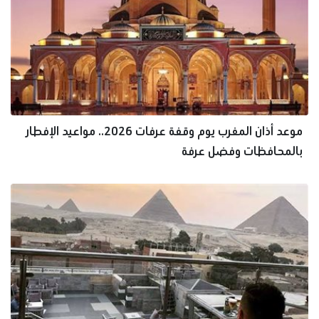
موعد أذان المغرب يوم وقفة عرفات 2026.. مواعيد الإفطار
بالمحافظات وفضل عرفة