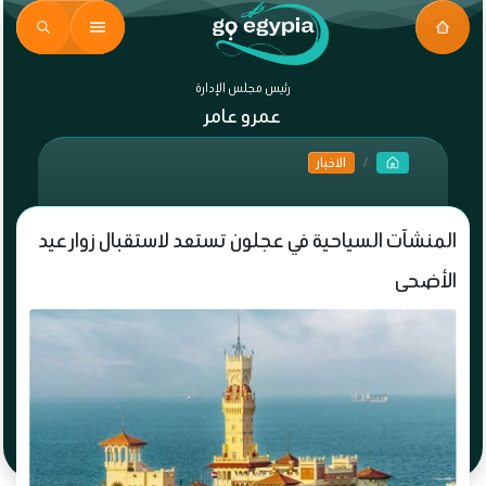
رئيس مجلس الإدارة
عمرو عامر
الاخبار
المنشآت السياحية في عجلون تستعد لاستقبال زوار عيد
الأضحى