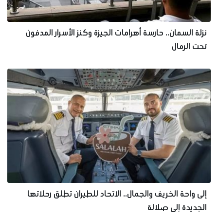
نزلة السمان.. حارسة أهرامات الجيزة وكنز الأسرار المدفون
تحت الرمال
إلى واحة الخريف والجمال.. الاتحاد للطيران تطلق رحلاتها
الجديدة إلى صلالة