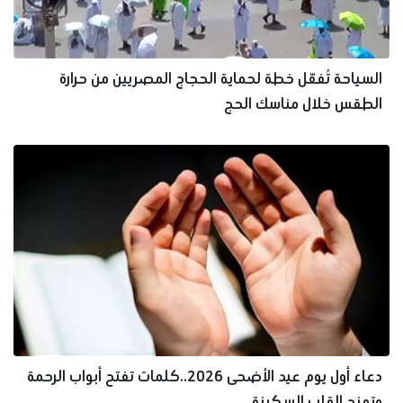
السياحة تُفعّل خطة لحماية الحجاج المصريين من حرارة
الطقس خلال مناسك الحج
دعاء أول يوم عيد الأضحى 2026..كلمات تفتح أبواب الرحمة
وتمنح القلب السكينة