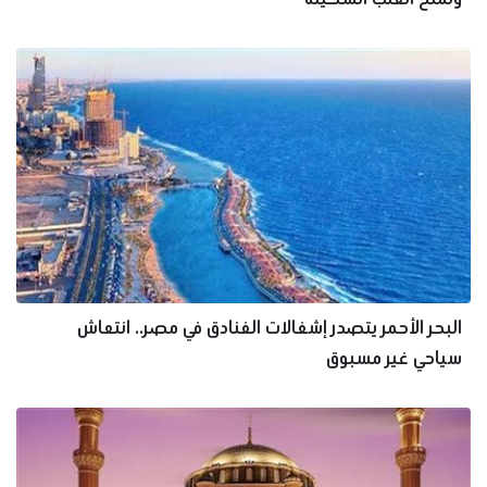
البحر الأحمر يتصدر إشغالات الفنادق في مصر.. انتعاش
سياحي غير مسبوق