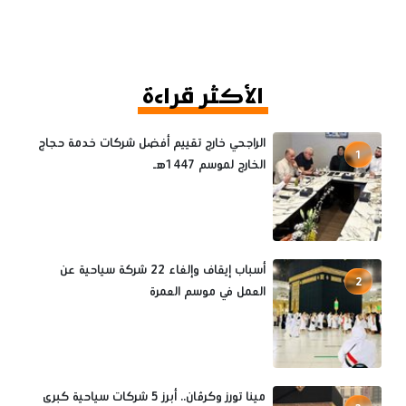
الأكثر قراءة
الراجحي خارج تقييم أفضل شركات خدمة حجاج
1
الخارج لموسم 1447هـ
أسباب إيقاف وإلغاء 22 شركة سياحية عن
2
العمل في موسم العمرة
مينا تورز وكرڤان.. أبرز 5 شركات سياحية كبرى