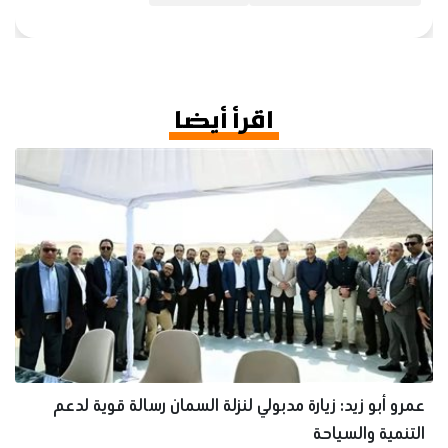
اقرأ أيضا
عمرو أبو زيد: زيارة مدبولي لنزلة السمان رسالة قوية لدعم
التنمية والسياحة