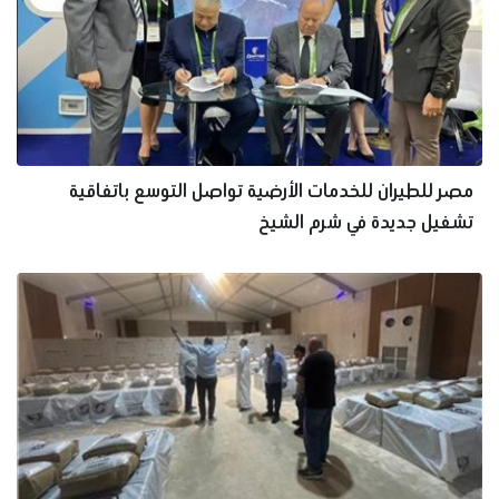
مصر للطيران للخدمات الأرضية تواصل التوسع باتفاقية
تشغيل جديدة في شرم الشيخ