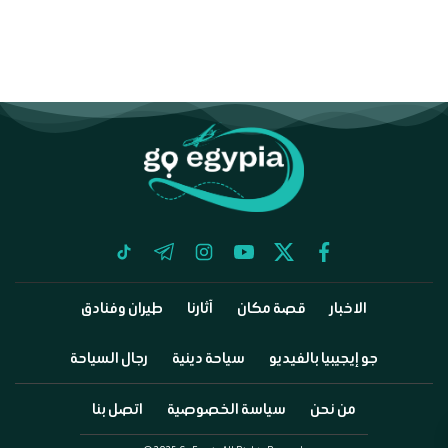
tiktok
telegram
instagram
youtube
twitter
facebook
الاخبار
قصة مكان
آثارنا
طيران وفنادق
جو إيجيبيا بالفيديو
سياحة دينية
رجال السياحة
من نحن
سياسة الخصوصية
اتصل بنا