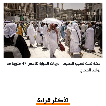
مكة تحت لهيب الصيف.. درجات الحرارة تلامس 47 مئوية مع
توافد الحجاج
الأكثر قراءة