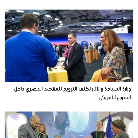
وزارة السياحة والآثار تكثف الترويج للمقصد المصري داخل
السوق الأمريكي