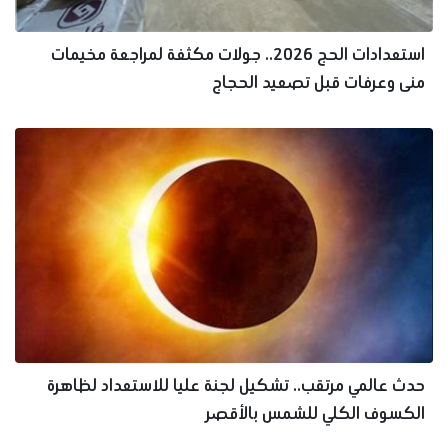
استعدادات الحج 2026.. جولات مكثفة لمراجعة مخيمات
منى وعرفات قبل تصعيد الحجاج
حدث عالمي مرتقب.. تشكيل لجنة عليا للاستعداد لظاهرة
الكسوف الكلي للشمس بالأقصر