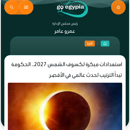
رئيس مجلس الإدارة
عمرو عامر
آثارنا
استعدادات مبكرة لكسوف الشمس 2027.. الحكومة
تبدأ الترتيب لحدث عالمي في الأقصر