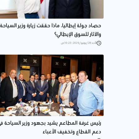
حصاد جولة إيطاليا، ماذا حققت زيارة وزير السياحة
والآثار للسوق الإيطالي؟
الأحد 28/يونيو/2026 - 10:23 ص
رئيس غرفة المطاعم يشيد بجهود وزير السياحة ف
دعم القطاع وتخفيف الأعباء