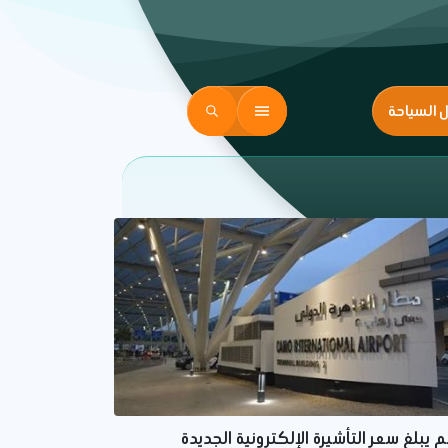
ل السياحة
 يبلغ سعر التأشيرة الإلكترونية الجديدة