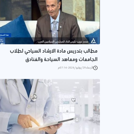
مطالب بتدريس مادة الارشاد السياحي لطلاب
الجامعات ومعاهد السياحة والفنادق
الأربعاء 29/يوليو/2026 - 07:14 م