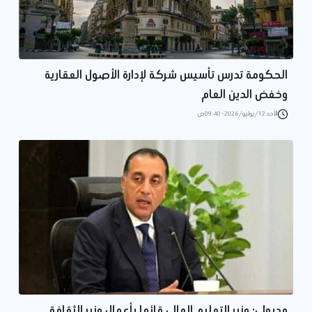
الحكومة تدرس تأسيس شركة لإدارة الأصول العقارية
وخفض الدين العام
الأحد 12/يوليو/2026 - 09:40 ص
مدبولي: وزير التعليم العالي قائما بأعمال وزير الثقافة