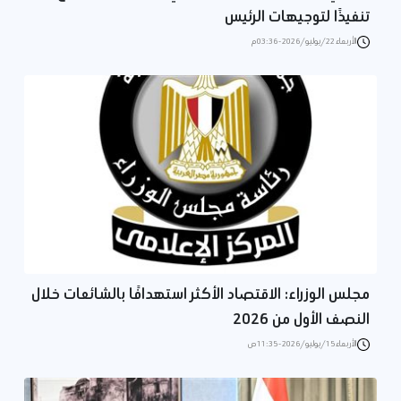
تنفيذًا لتوجيهات الرئيس
الأربعاء 22/يوليو/2026 - 03:36 م
مجلس الوزراء: الاقتصاد الأكثر استهدافًا بالشائعات خلال
النصف الأول من 2026
الأربعاء 15/يوليو/2026 - 11:35 ص