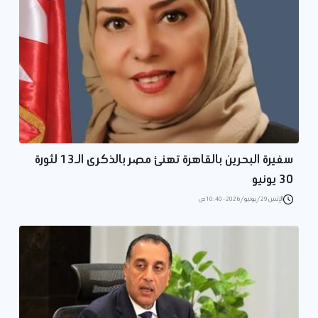
سفيرة البحرين بالقاهرة تهنئ مصر بالذكرى الـ13 لثورة
30 يونيو
الإثنين 29/يونيو/2026 - 10:40 ص