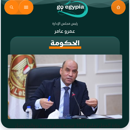
رئيس مجلس الإدارة
عمرو عامر
الحكومة
وزارة العمل تعلن 3032 فرصة عمل جديدة برواتب تصل