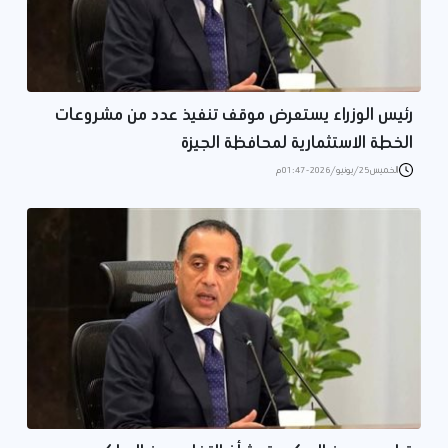
رئيس الوزراء يستعرض موقف تنفيذ عدد من مشروعات
الخطة الاستثمارية لمحافظة الجيزة
الخميس 25/يونيو/2026 - 01:47 م