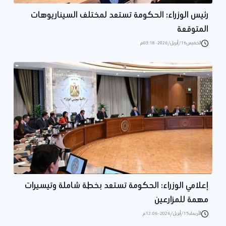
رئيس الوزراء: الحكومة تستعد لمختلف السيناريوهات
المتوقعة
الخميس 16/أبريل/2026 - 03:18 م
إعلامي الوزراء: الحكومة تستعد بخطة شاملة وتيسيرات
مهمة للمزارعين
الأربعاء 15/أبريل/2026 - 12:06 م