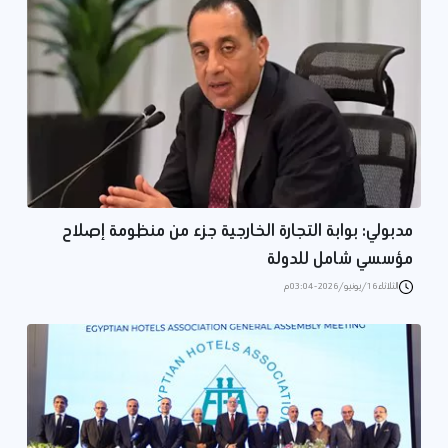
مدبولي: بوابة التجارة الخارجية جزء من منظومة إصلاح
مؤسسي شامل للدولة
الثلاثاء 16/يونيو/2026 - 03:04 م