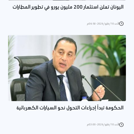
اليونان تعلن استثمار 200 مليون يورو في تطوير المطارات
الأحد 10/مايو/2026 - 06:50 م
الحكومة تبدأ إجراءات التحول نحو السيارات الكهربائية
الأحد 10/مايو/2026 - 03:00 م