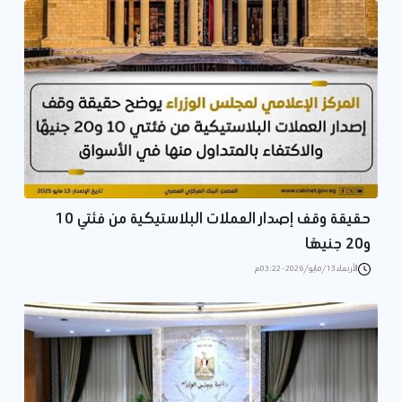
حقيقة وقف إصدار العملات البلاستيكية من فئتي 10
و20 جنيهًا
الأربعاء 13/مايو/2026 - 03:22 م