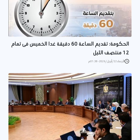
الحكومة: تقديم الساعة 60 دقيقة غدا الخميس فى تمام
12 منتصف الليل
الأربعاء 22/أبريل/2026 - 01:38 م