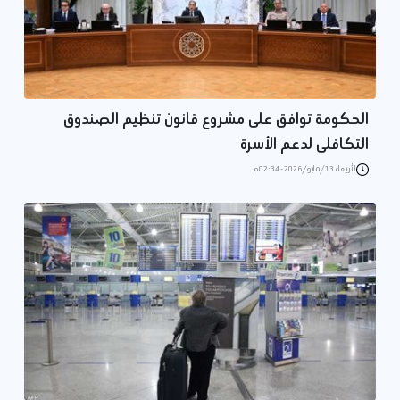
الحكومة توافق على مشروع قانون تنظيم الصندوق
التكافلى لدعم الأسرة
الأربعاء 13/مايو/2026 - 02:34 م