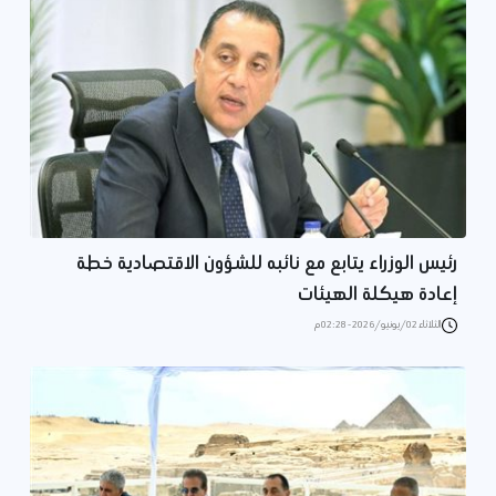
رئيس الوزراء يتابع مع نائبه للشؤون الاقتصادية خطة
إعادة هيكلة الهيئات
الثلاثاء 02/يونيو/2026 - 02:28 م