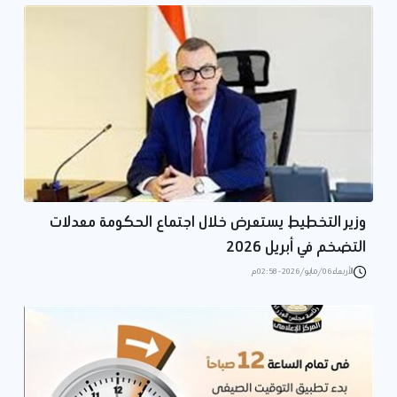
وزير التخطيط يستعرض خلال اجتماع الحكومة معدلات
التضخم في أبريل 2026
الأربعاء 06/مايو/2026 - 02:58 م