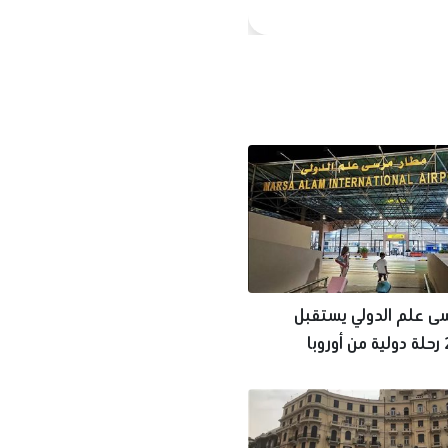
ى علم الدولي يستقبل