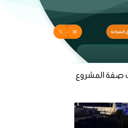
ل السياحة
وت صفة المشروع