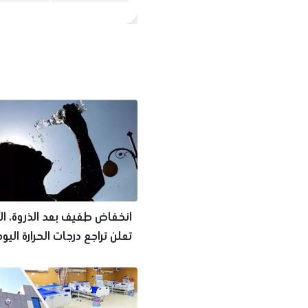
انخفاض طفيف بعد الذروة، ال
تعلن تراجع درجات الحرارة اليو