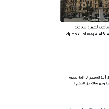
تتأهب لطفرة سياحية..
متكاملة ومساحات خضراء
ر العالم
 أزمة المطعم إلى أزمة سمعة..
زمة ومن يملك حق الحكم ؟