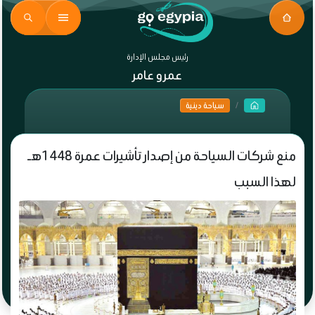
رئيس مجلس الإدارة
عمرو عامر
سياحة دينية
منع شركات السياحة من إصدار تأشيرات عمرة 1448هـ
لهذا السبب