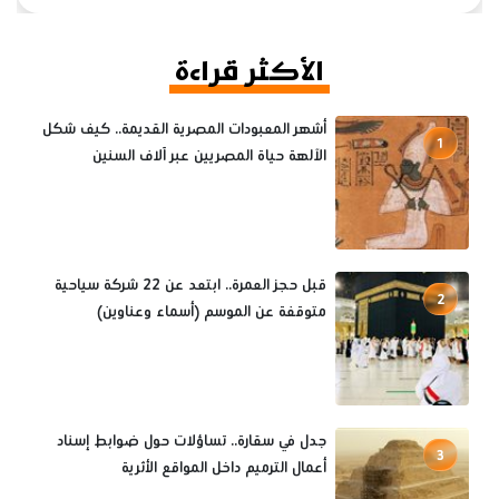
الأكثر قراءة
أشهر المعبودات المصرية القديمة.. كيف شكل
1
الآلهة حياة المصريين عبر آلاف السنين
قبل حجز العمرة.. ابتعد عن 22 شركة سياحية
2
متوقفة عن الموسم (أسماء وعناوين)
جدل في سقارة.. تساؤلات حول ضوابط إسناد
3
أعمال الترميم داخل المواقع الأثرية