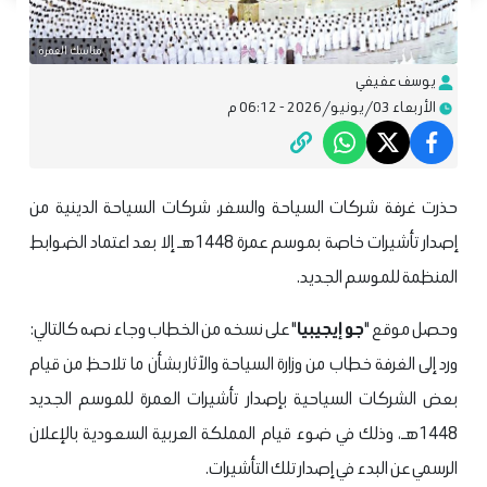
مناسك العمرة
يوسف عفيفي
الأربعاء 03/يونيو/2026 - 06:12 م
حذرت غرفة شركات السياحة والسفر، شركات السياحة الدينية من
إصدار تأشيرات خاصة بموسم عمرة 1448هـ إلا بعد اعتماد الضوابط
المنظمة للموسم الجديد.
وحصل موقع "
جو إيجيبيا
" على نسخه من الخطاب وجاء نصه كالتالي:
ورد إلى الغرفة خطاب من وزارة السياحة والآثار بشأن ما تلاحظ من قيام
بعض الشركات السياحية بإصدار تأشيرات العمرة للموسم الجديد
1448هـ، وذلك في ضوء قيام المملكة العربية السعودية بالإعلان
الرسمي عن البدء في إصدار تلك التأشيرات.