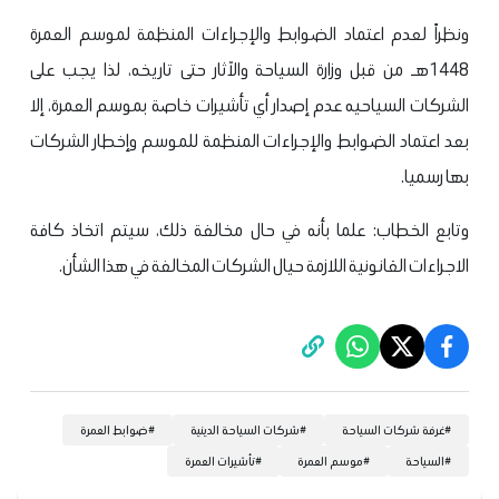
ونظراً لعدم اعتماد الضوابط والإجراءات المنظمة لموسم العمرة
1448هـ من قبل وزارة السياحة والآثار حتى تاريخه، لذا يجب على
الشركات السياحيه عدم إصدار أي تأشيرات خاصة بموسم العمرة، إلا
بعد اعتماد الضوابط والإجراءات المنظمة للموسم وإخطار الشركات
بها رسميا.
وتابع الخطاب: علما بأنه في حال مخالفة ذلك، سيتم اتخاذ كافة
الاجراءات القانونية اللازمة حيال الشركات المخالفة في هذا الشأن.
#
غرفة شركات السياحة
#
شركات السياحة الدينية
#
ضوابط العمرة
#
السياحة
#
موسم العمرة
#
تأشيرات العمرة