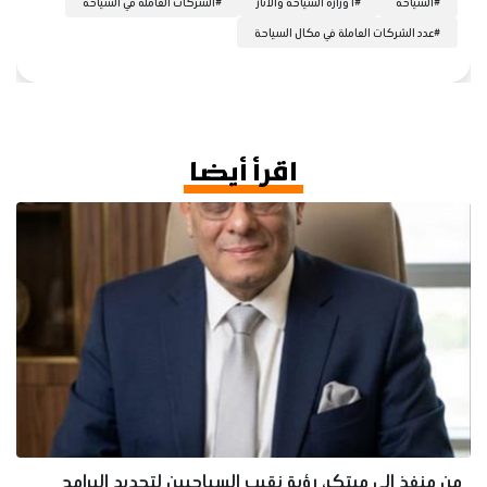
#
السياحة
#
ا وزارة السياحة والأثار
#
الشركات العاملة في السياحة
#
عدد الشركات العاملة في مكال السياحة
اقرأ أيضا
من منفذ إلى مبتكر، رؤية نقيب السياحيين لتجديد البرامج