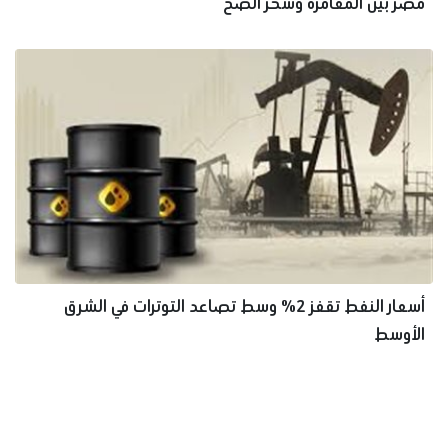
مصر بين المغامرة وسحر الصح
أسعار النفط تقفز 2% وسط تصاعد التوترات في الشرق
الأوسط