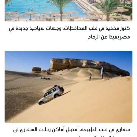
كنوز مخفية في قلب المحافظات، وجهات سياحية جديدة في
مصر بعيدًا عن الزحام
سفاري في قلب الطبيعة، أفضل أماكن رحلات السفاري في