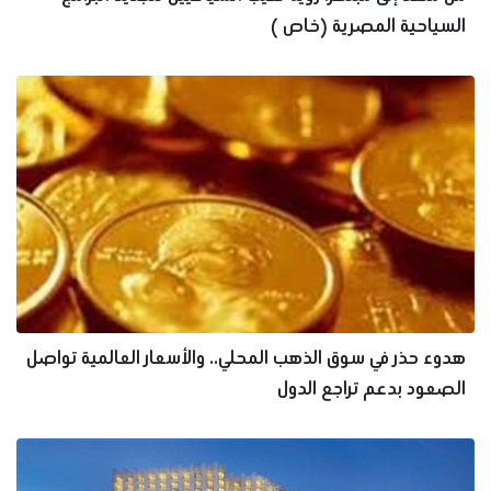
السياحية المصرية (خاص )
هدوء حذر في سوق الذهب المحلي.. والأسعار العالمية تواصل
الصعود بدعم تراجع الدول