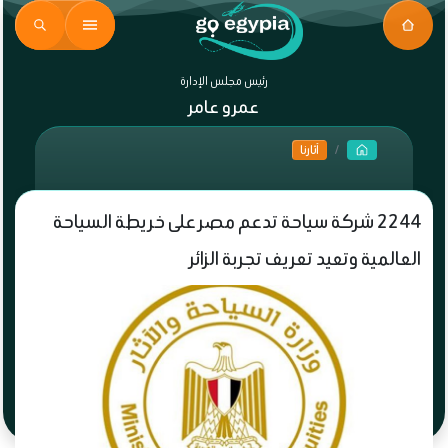
رئيس مجلس الإدارة
عمرو عامر
آثارنا
2244 شركة سياحة تدعم مصر على خريطة السياحة
العالمية وتعيد تعريف تجربة الزائر