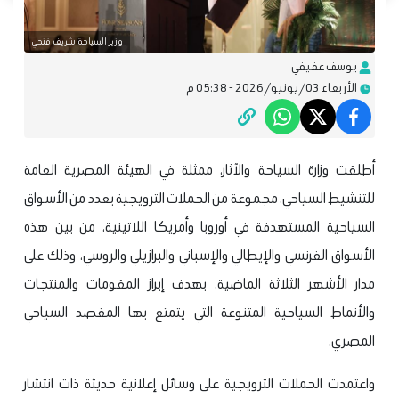
وزير السياحة شريف فتحي
يوسف عفيفي
الأربعاء 03/يونيو/2026 - 05:38 م
أطلقت وزارة السياحة والآثار، ممثلة في الهيئة المصرية العامة
للتنشيط السياحي، مجموعة من الحملات الترويجية بعدد من الأسواق
السياحية المستهدفة في أوروبا وأمريكا اللاتينية، من بين هذه
الأسواق الفرنسي والإيطالي والإسباني والبرازيلي والروسي، وذلك على
مدار الأشهر الثلاثة الماضية، بهدف إبراز المقومات والمنتجات
والأنماط السياحية المتنوعة التي يتمتع بها المقصد السياحي
المصري.
واعتمدت الحملات الترويجية على وسائل إعلانية حديثة ذات انتشار