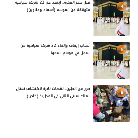
قبل حجز العمرة.. ابتعد عن 22 شركة سياحية
4
متوقفة عن الموسم (أسماء وعناوين)
أسباب إيقاف وإلغاء 22 شركة سياحية عن
5
العمل في موسم العمرة
خرج من الطين.. لقطات نادرة لاكتشاف تمثال
6
الملك سيتي الثاني في المطرية (خاص)