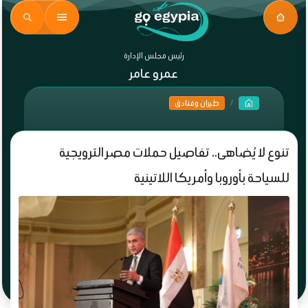
رئيس مجلس الإدارة
عمرو عامر
طيران وفنادق
تنوع لا يُضاهى.. تفاصيل حملات مصر الترويجية
للسياحة بأوروبا وأمريكا اللاتينية