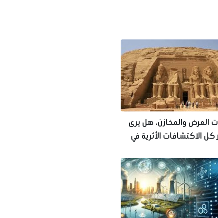
ت العرض والمخازن، هل يرى
كل الاكتشافات الأثرية في