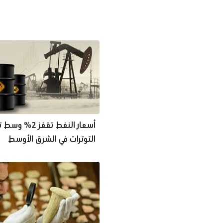
أسعار النفط تقفز 2
التوترات في الشرق الأوسط