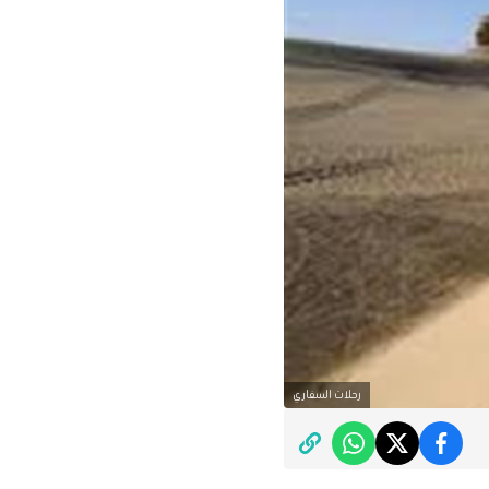
رحلات السفاري