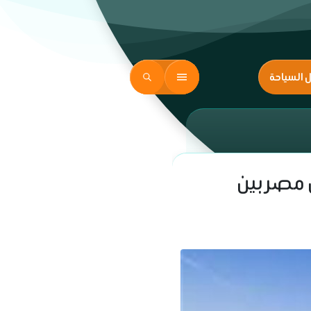
ل السياحة
 مصر بين