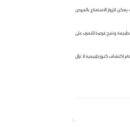
يمكن للزوار الاستمتاع بالغوص
الطبيعة، وتتيح فرصة للتعرف على
مام اكتشاف كنوز طبيعية لا تزال