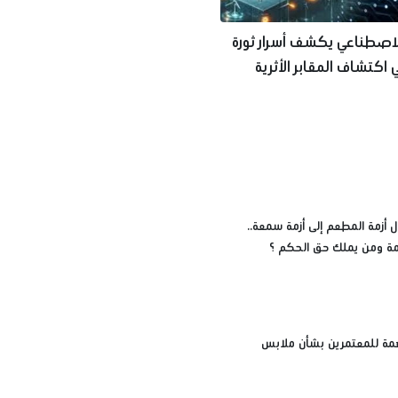
لاصطناعي يكشف أسرار ثورة
 اكتشاف المقابر الأثرية
رض
 أزمة المطعم إلى أزمة سمعة..
زمة ومن يملك حق الحكم ؟
مة للمعتمرين بشأن ملابس