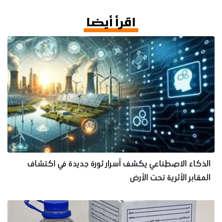
اقرأ أيضا
الذكاء الاصطناعي يكشف أسرار ثورة جديدة في اكتشاف
المقابر الأثرية تحت الأرض