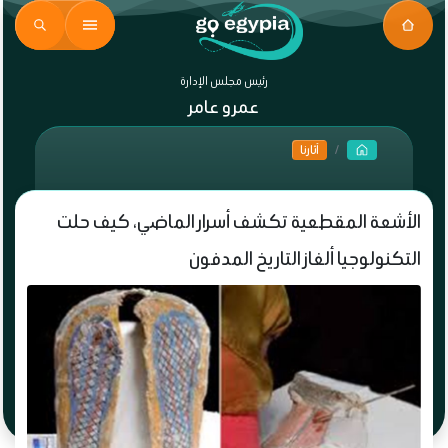
رئيس مجلس الإدارة
عمرو عامر
آثارنا
الأشعة المقطعية تكشف أسرار الماضي، كيف حلت
التكنولوجيا ألغاز التاريخ المدفون