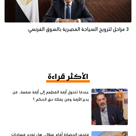
3 مراحل لترويج السياحة المصرية بالسوق الفرنسي
الأكثر قراءة
عندما تتحول أزمة المطعم إلى أزمة سمعة.. من
1
يدير الأزمة ومن يملك حق الحكم ؟
متحف الحضارة أمام سؤال.. هل توجد مساحات