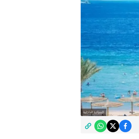
السياحة الداخلية