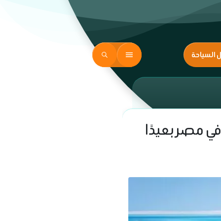
ل السياحة
 مصر بعيدًا