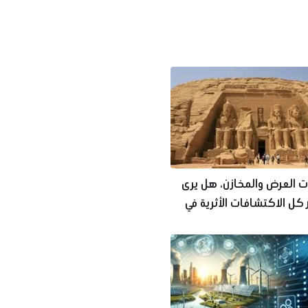
ت العرض والمخازن، هل يرى
كل الاكتشافات الأثرية في