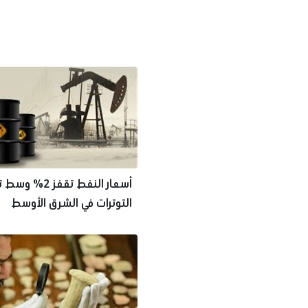
أسعار النفط تقفز 2
التوترات في الشرق الأوسط