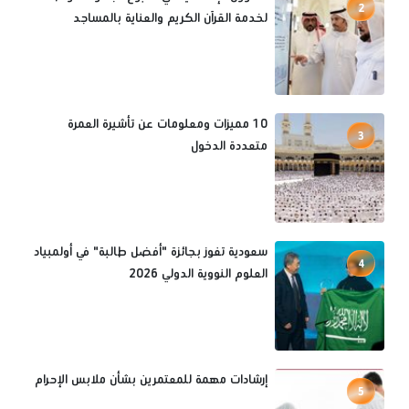
2
لخدمة القرآن الكريم والعناية بالمساجد
10 مميزات ومعلومات عن تأشيرة العمرة
3
متعددة الدخول
سعودية تفوز بجائزة "أفضل طالبة" في أولمبياد
4
العلوم النووية الدولي 2026
إرشادات مهمة للمعتمرين بشأن ملابس الإحرام
5