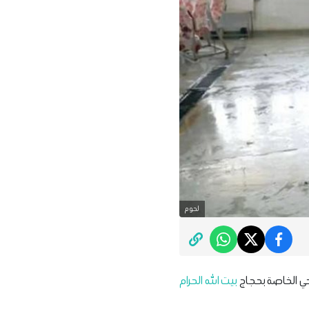
لحوم
ي الخاصة بحجاج
بيت الله الحرام