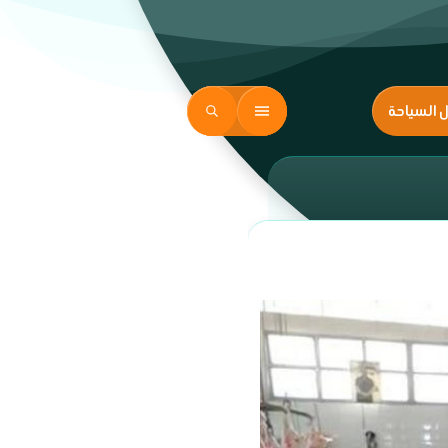
ل السياحة