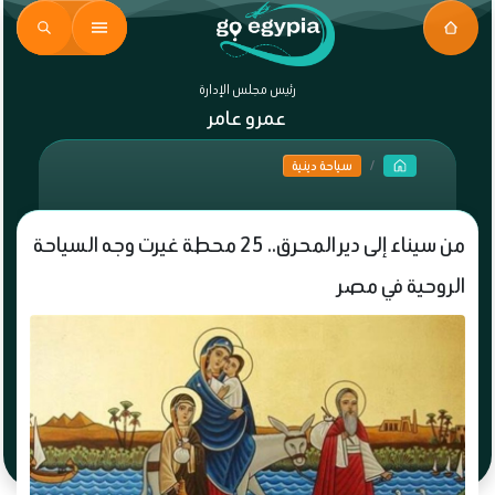
رئيس مجلس الإدارة
عمرو عامر
سياحة دينية
من سيناء إلى دير المحرق.. 25 محطة غيرت وجه السياحة
الروحية في مصر