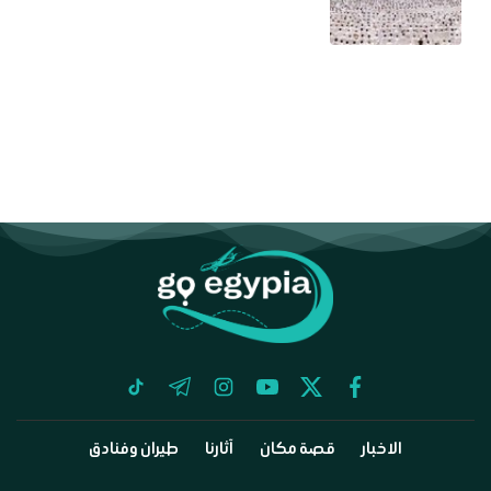
tiktok
telegram
instagram
youtube
twitter
facebook
الاخبار
قصة مكان
آثارنا
طيران وفنادق