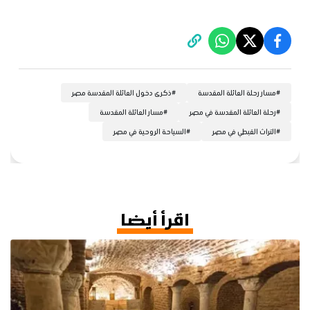
#
مسار رحلة العائلة المقدسة
#
ذكرى دخول العائلة المقدسة مصر
#
رحلة العائلة المقدسة في مصر
#
مسار العائلة المقدسة
#
التراث القبطي في مصر
#
السياحة الروحية في مصر
اقرأ أيضا