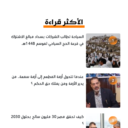
الأكثر قراءة
السياحة تطالب الشركات بسداد مبالغ الاشتراك
1
في قرعة الحج السياحي لموسم 1448هـ
عندما تتحول أزمة المطعم إلى أزمة سمعة.. من
2
يدير الأزمة ومن يملك حق الحكم ؟
كيف تحقق مصر 30 مليون سائح بحلول 2030
3
؟