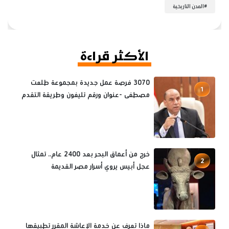
#
المدن التاريخية
الأكثر قراءة
3070 فرصة عمل جديدة بمجموعة طلعت
1
مصطفى -عنوان ورقم تليفون وطريقة التقدم
خرج من أعماق البحر بعد 2400 عام.. تمثال
2
عجل أبيس يروي أسرار مصر القديمة
ماذا تعرف عن خدمة الإعاشة المقرر تطبيقها