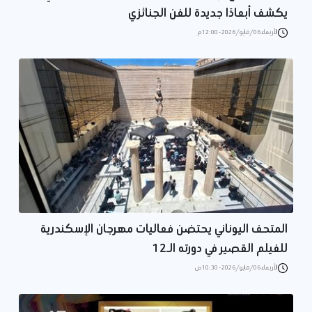
يكشف أبعادًا جديدة للفن الجنائزي
الأربعاء 06/مايو/2026 - 12:00 م
المتحف اليوناني يحتضن فعاليات مهرجان الإسكندرية
للفيلم القصير في دورته الـ12
الأربعاء 06/مايو/2026 - 10:30 ص