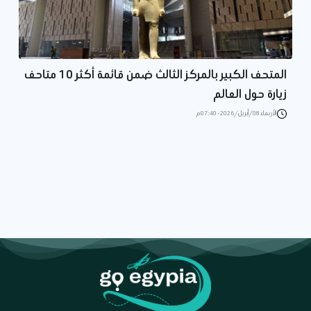
المتحف الكبير بالمركز الثالث ضمن قائمة أكثر 10 متاحف
زيارة حول العالم
الأربعاء 08/أبريل/2026 - 07:40 م