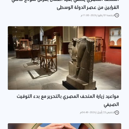
القرابين من عصر الدولة الوسطى
الجمعة 01/مايو/2026 - 11:00 م
مواعيد زيارة المتحف المصري بالتحرير مع بدء التوقيت
الصيفي
الخميس 23/أبريل/2026 - 04:49 م