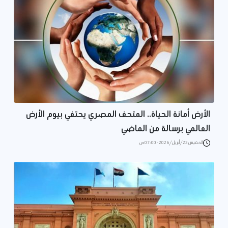
الأرض أمانة الحياة.. المتحف المصري يحتفي بيوم الأرض
العالمي برسالة من الماضي
الخميس 23/أبريل/2026 - 07:00 ص