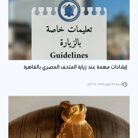
إرشادات مهمة عند زيارة المتحف المصري بالقاهرة
الأربعاء 06/مايو/2026 - 05:32 م