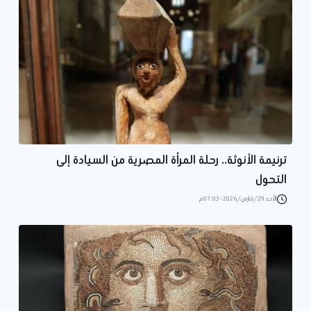
ترنيمة الأنوثة.. رحلة المرأة المصرية من السيادة إلى
التحول
الأحد 29/مارس/2026 - 07:03 م