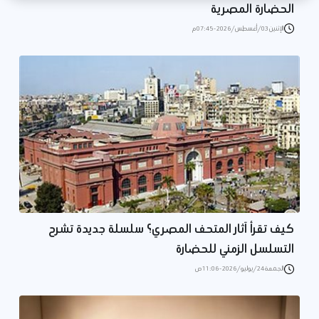
الحضارة المصرية
الإثنين 03/أغسطس/2026 - 07:45 م
كيف تقرأ آثار المتحف المصري؟ سلسلة جديدة تشرح
التسلسل الزمني للحضارة
الجمعة 24/يوليو/2026 - 11:06 ص