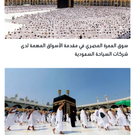
سوق العمرة المصري في مقدمة الأسواق المهمة لدى
شركات السياحة السعودية