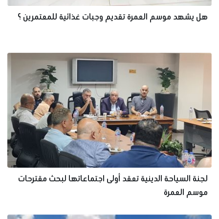
هل يشهد موسم العمرة تقديم وجبات غذائية للمعتمرين ؟
لجنة السياحة الدينية تعقد أولى اجتماعاتها لبحث مقترحات
موسم العمرة