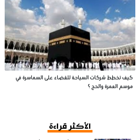
كيف تخطط شركات السياحة للقضاء على السماسرة في
موسم العمرة والحج ؟
الأكثر قراءة