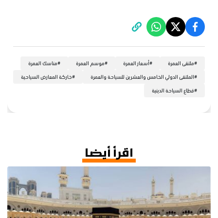
#
ملتقى العمرة
#
أسعار العمرة
#
موسم العمرة
#
مناسك العمرة
#
الملتقى الدولي الخامس والعشرين للسياحة والعمرة
#
خاركة المعارض السياحية
#
قطاع السياحة الدينية
اقرأ أيضا