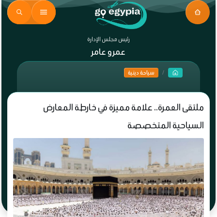
رئيس مجلس الإدارة
عمرو عامر
سياحة دينية
ملتقى العمرة.. علامة مميزة في خارطة المعارض
السياحية المتخصصة