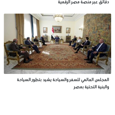
دقائق عبر منصة مصر الرقمية
المجلس العالمي للسفر والسياحة يشيد بتطور السياحة
والبنية التحتية بمصر