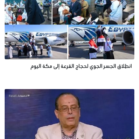
انطلاق الجسر الجوي لحجاج القرعة إلى مكة اليوم