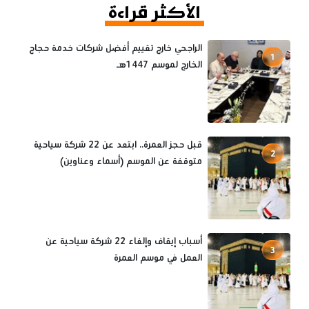
الأكثر قراءة
الراجحي خارج تقييم أفضل شركات خدمة حجاج
1
الخارج لموسم 1447هـ
قبل حجز العمرة.. ابتعد عن 22 شركة سياحية
2
متوقفة عن الموسم (أسماء وعناوين)
أسباب إيقاف وإلغاء 22 شركة سياحية عن
3
العمل في موسم العمرة