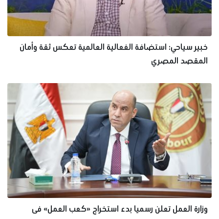
خبير سياحي: استضافة الفعالية العالمية تعكس ثقة وأمان
المقصد المصري
وزارة العمل تعلن رسميا بدء استخراج «كعب العمل» فى