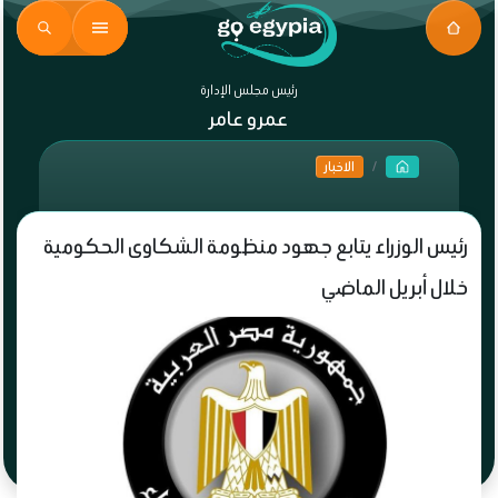
رئيس مجلس الإدارة
عمرو عامر
الاخبار
رئيس الوزراء يتابع جهود منظومة الشكاوى الحكومية
خلال أبريل الماضي