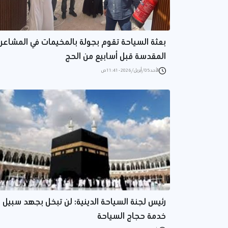
بعثة السياحة تقوم بجولة بالمخيمات في المشاعر
المقدسة قبل أسابيع من الحج
الأحد 05/أبريل/2026 - 11:41 ص
رئيس لجنة السياحة الدينية: لن تبخل بجهد سبيل
خدمة حجاج السياحة