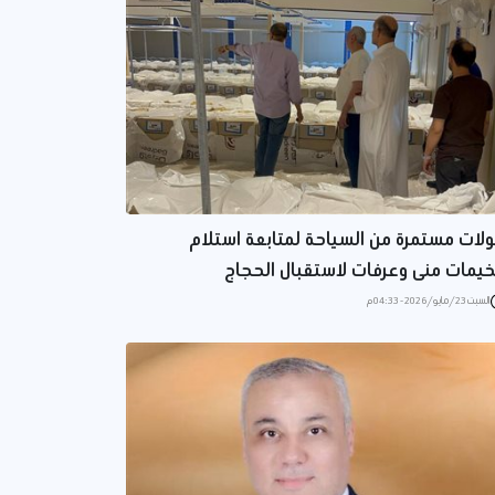
لات مستمرة من السياحة لمتابعة استلام
يمات منى وعرفات لاستقبال الحجاج
السبت 23/مايو/2026 - 04:33 م