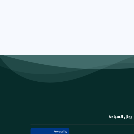
رجال السياحة
Powered by