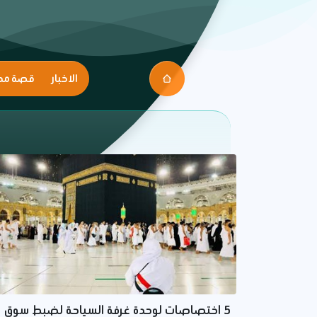
الاخبار
قصة مك
5 اختصاصات لوحدة غرفة السياحة لضبط سوق