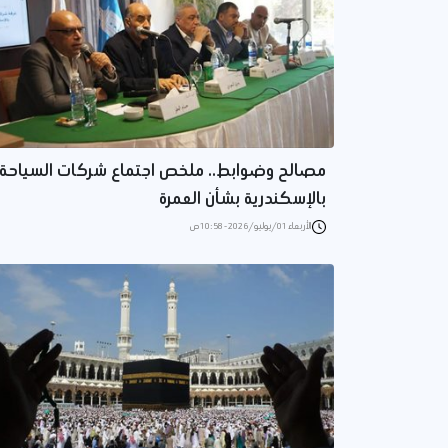
مصالح وضوابط.. ملخص اجتماع شركات السياحة
بالإسكندرية بشأن العمرة
الأربعاء 01/يوليو/2026 - 10:58 ص