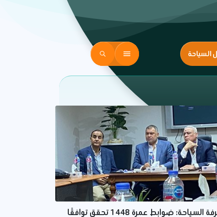
ل السياحة
غرفة السياحة: ضوابط عمرة 1448 تحقق توافقًا