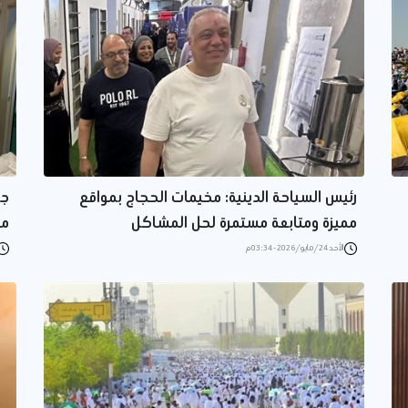
رئيس السياحة الدينية: مخيمات الحجاج بمواقع
جو
مميزة ومتابعة مستمرة لحل المشاكل
مخ
الأحد 24/مايو/2026 - 03:34 م