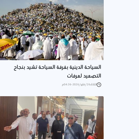
السياحة الدينية بغرفة السياحة تشيد بنجاح
التصعيد لعرفات
الثلاثاء 26/مايو/2026 - 04:36 م