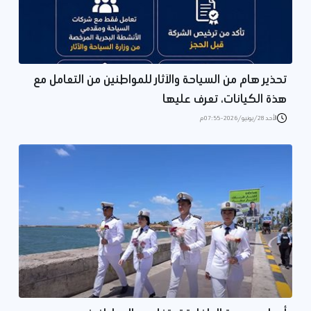
تحذير هام من السياحة والآثار للمواطنين من التعامل مع
هذة الكيانات، تعرف عليها
الأحد 28/يونيو/2026 - 07:55 م