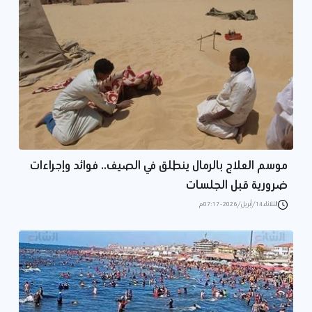
موسم العلاج بالرمال ينطلق في الصيف.. فوائد وإجراءات
ضرورية قبل الجلسات
الثلاثاء 14/أبريل/2026 - 07:17 م