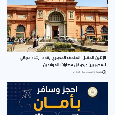
الإثنين المقبل، المتحف المصري يقدم ارشاد مجاني
للمصريين ويصقل مهارات المرشدين
السبت 04/يوليو/2026 - 12:25 م