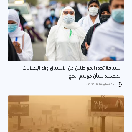
السياحة تحذر المواطنين من الانسياق وراء الإعلانات
المضللة بشأن موسم الحج
الأحد 03/مايو/2026 - 07:36 م