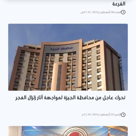
القرعة
السبت 08/أغسطس/2026 - 07:32 ص
تحرك عاجل من محافظة الجيزة لمواجهة آثار زلزال الفجر
الإثنين 03/أغسطس/2026 - 12:34 م