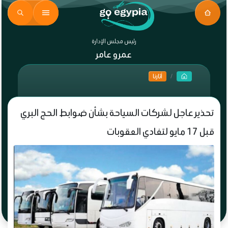
رئيس مجلس الإدارة
عمرو عامر
آثارنا
تحذير عاجل لشركات السياحة بشأن ضوابط الحج البري
قبل 17 مايو لتفادي العقوبات