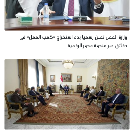
وزارة العمل تعلن رسميا بدء استخراج «كعب العمل» فى
دقائق عبر منصة مصر الرقمية