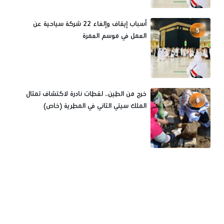
أسباب إيقاف وإلغاء 22 شركة سياحية عن
5
العمل في موسم العمرة
خرج من الطين.. لقطات نادرة لاكتشاف تمثال
6
الملك سيتي الثاني في المطرية (خاص)