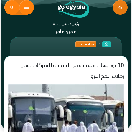
رئيس مجلس الإدارة
عمرو عامر
سياحة دينية
10 توجيهات مشددة من السياحة للشركات بشأن
رحلات الحج البري