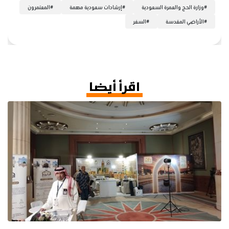
#
وزارة الحج والعمرة السعودية
#
إرشادات سعودية مهمة
#
المعتمرون
#
الأراضي المقدسة
#
السفر
اقرأ أيضا