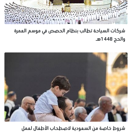
شركات السياحة تطالب بنظام الحصص في موسم العمرة
والحج 1448هـ
شروط خاصة من السعودية لاصطحاب الأطفال لعمل