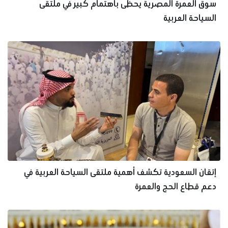
سوق العمرة المصرية يحظى باهتمام كبير في ملتقى
السياحة العربية
إتقان السعودية تكشف أهمية ملتقى السياحة العربية في
دعم قطاع الحج والعمرة