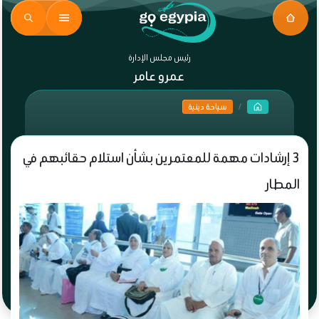
رئيس مجلس الإدارة
عمرو عامر
سياحة دينية
3 إرشادات مهمة للمعتمرين بشأن استلام حقائبهم في
المطار