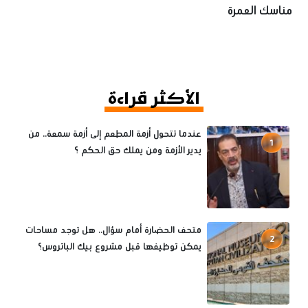
مناسك العمرة
الأكثر قراءة
عندما تتحول أزمة المطعم إلى أزمة سمعة.. من
1
يدير الأزمة ومن يملك حق الحكم ؟
متحف الحضارة أمام سؤال.. هل توجد مساحات
2
يمكن توظيفها قبل مشروع بيك الباتروس؟