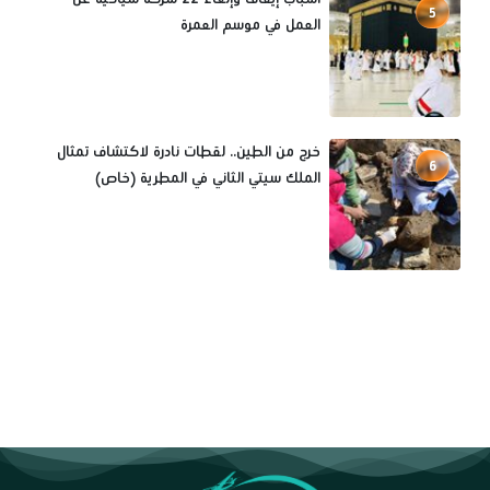
5
العمل في موسم العمرة
خرج من الطين.. لقطات نادرة لاكتشاف تمثال
6
الملك سيتي الثاني في المطرية (خاص)