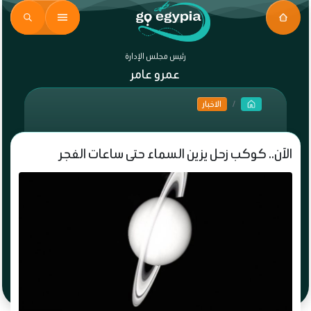
رئيس مجلس الإدارة
عمرو عامر
الاخبار
الآن.. كوكب زحل يزين السماء حتى ساعات الفجر