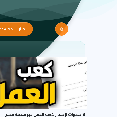
الاخبار
قصة مك
8 خطوات لإصدار كعب العمل عبر منصة مصر