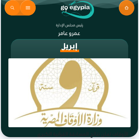
رئيس مجلس الإدارة
عمرو عامر
إبريل
الأوقاف تعلن نتائج المسابقة القرآنية الكبرى