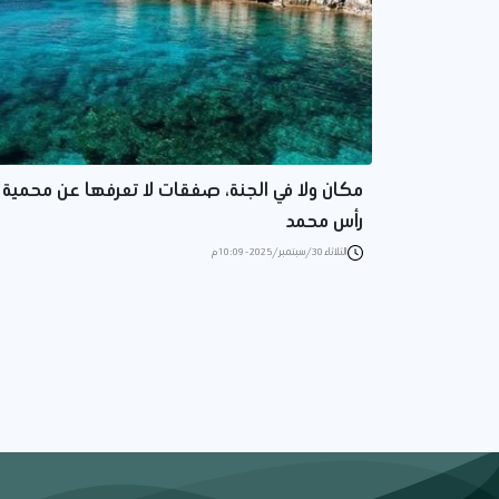
مكان ولا في الجنة، صفقات لا تعرفها عن محمية
رأس محمد
الثلاثاء 30/سبتمبر/2025 - 10:09 م