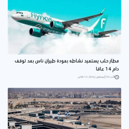
مطار حلب يستعيد نشاطه بعودة طيران ناس بعد توقف
دام 14 عامًا
الأحد 02/أغسطس/2026 - 08:15 ص