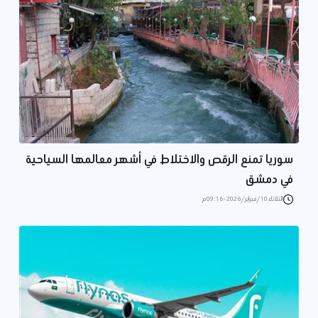
سوريا تمنع الرقص والاختلاط في أشهر معالمها السياحية
في دمشق
الثلاثاء 10/فبراير/2026 - 09:16 م