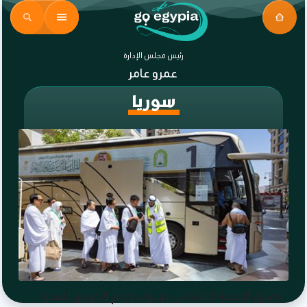
رئيس مجلس الإدارة
عمرو عامر
سوريا
وصول الدفعة الثانية من ضيوف خادم الحرمين للعمرة