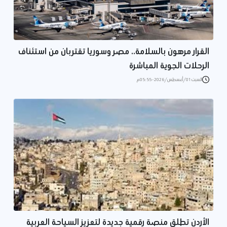
القرار مرهون بالسلامة.. مصر وسوريا تقتربان من استئناف
الرحلات الجوية المباشرة
السبت 01/أغسطس/2026 - 05:55 م
الأردن تطلق منصة رقمية جديدة لتعزيز السياحة العربية