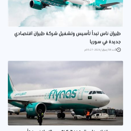
طيران ناس تبدأ تأسيس وتشغيل شركة طيران اقتصادي
جديدة في سوريا
الأحد 08/فبراير/2026 - 05:27 م