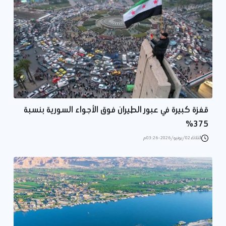
قفزة كبيرة في عبور الطيران فوق الأجواء السورية بنسبة
375%
الثلاثاء 02/يونيو/2026 - 03:26 م