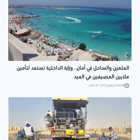
العلمين والساحل في أمان.. وزارة الداخلية تستعد لتأمين
ملايين المصيفين في العيد
الثلاثاء 26/مايو/2026 - 02:33 م