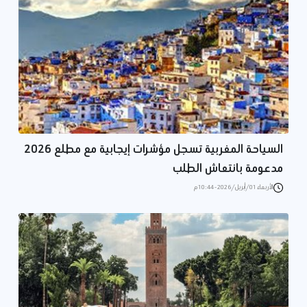
السياحة المغربية تسجل مؤشرات إيجابية مع مطلع 2026
مدعومة بانتعاش الطلب
الأربعاء 01/أبريل/2026 - 10:44 م