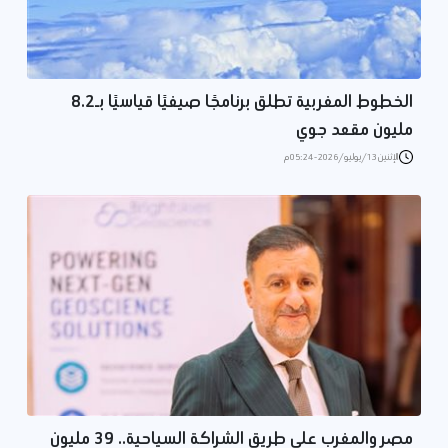
الخطوط المغربية تطلق برنامجًا صيفيًا قياسيًا بـ8.2
مليون مقعد جوي
الإثنين 13/يوليو/2026 - 05:24 م
مصر والمغرب على طريق الشراكة السياحية.. 39 مليون