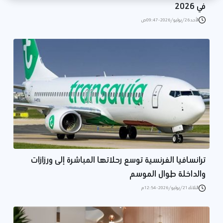
في 2026
الأحد 26/يوليو/2026 - 09:47 ص
ترانسافيا الفرنسية توسع رحلاتها المباشرة إلى ورزازات
والداخلة طوال الموسم
الثلاثاء 21/يوليو/2026 - 12:54 م