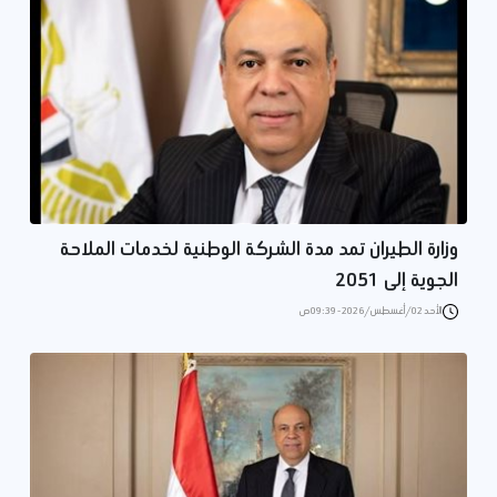
وزارة الطيران تمد مدة الشركة الوطنية لخدمات الملاحة
الجوية إلى 2051
الأحد 02/أغسطس/2026 - 09:39 ص