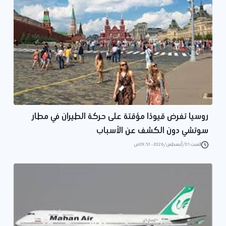
روسيا تفرض قيودًا مؤقتة على حركة الطيران في مطار
سوتشي دون الكشف عن الأسباب
السبت 01/أغسطس/2026 - 09:51 ص