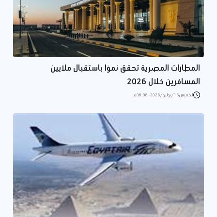
المطارات المصرية تحقق نموًا باستقبال ملايين
المسافرين خلال 2026
الخميس 16/يوليو/2026 - 08:08 م