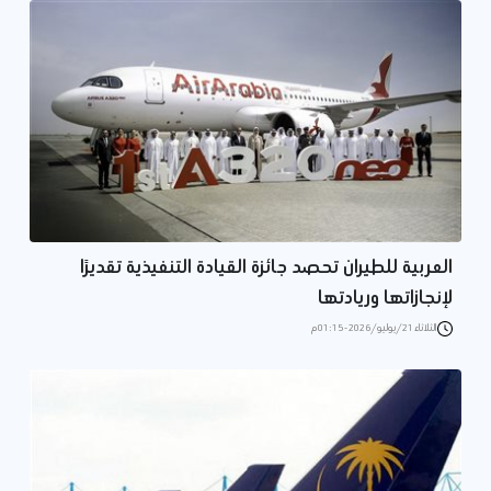
العربية للطيران تحصد جائزة القيادة التنفيذية تقديرًا
لإنجازاتها وريادتها
الثلاثاء 21/يوليو/2026 - 01:15 م