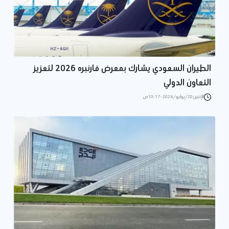
الطيران السعودي يشارك بمعرض فارنبره 2026 لتعزيز
التعاون الدولي
الإثنين 20/يوليو/2026 - 10:17 ص