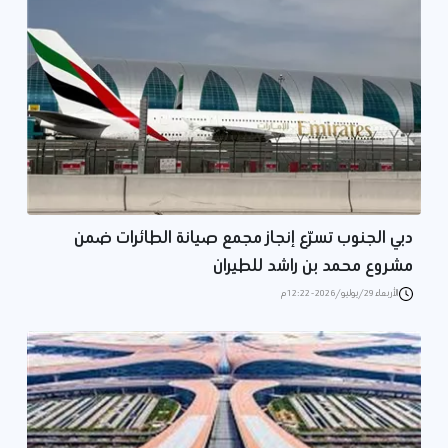
دبي الجنوب تسرّع إنجاز مجمع صيانة الطائرات ضمن
مشروع محمد بن راشد للطيران
الأربعاء 29/يوليو/2026 - 12:22 م