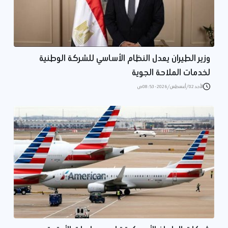
وزير الطيران يعدل النظام الأساسي للشركة الوطنية
لخدمات الملاحة الجوية
الأحد 02/أغسطس/2026 - 08:53 ص