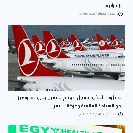
الإماراتية
الأربعاء 05/أغسطس/2026 - 09:38 م
الخطوط التركية تسجل أضخم تشغيل بتاريخها وتعزز
نمو السياحة العالمية وحركة السفر
الأربعاء 05/أغسطس/2026 - 09:27 م