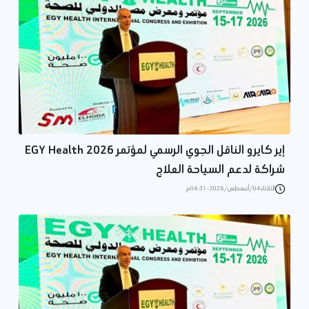
إير كايرو الناقل الجوي الرسمي لمؤتمر EGY Health 2026
شراكة لدعم السياحة العلاج
الثلاثاء 04/أغسطس/2026 - 04:31 م