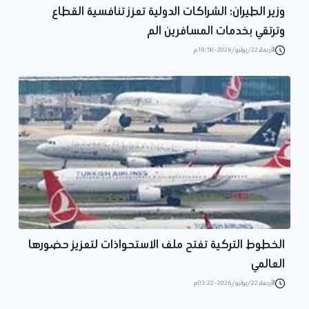
وزير الطيران: الشراكات الدولية تعزز تنافسية القطاع
وترتقي بخدمات المسافرين الم
الأربعاء 22/يوليو/2026 - 10:50 م
الخطوط التركية تفتح ملف الاستحواذات لتعزيز حضورها
العالمي
الأربعاء 22/يوليو/2026 - 03:22 م