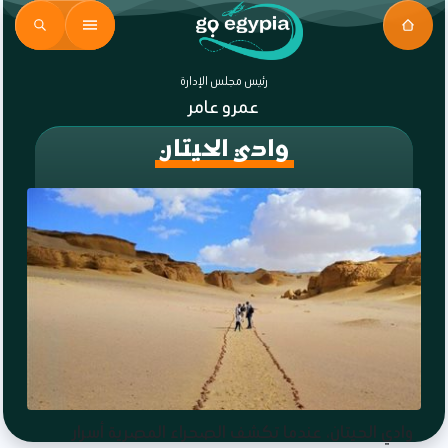
رئيس مجلس الإدارة
عمرو عامر
وادي الحيتان
وادي الحيتان، عندما تكشف الصحراء المصرية أسرار