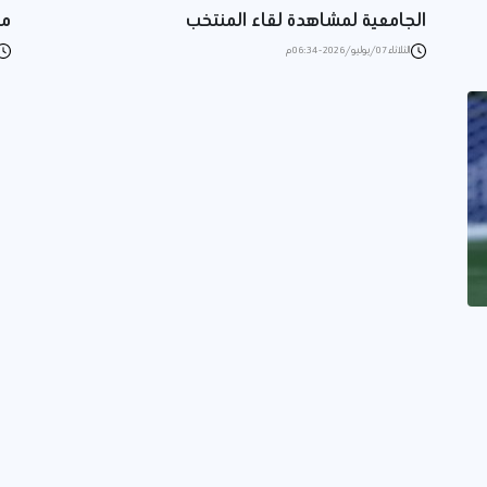
الجامعية لمشاهدة لقاء المنتخب
مس
الثلاثاء 07/يوليو/2026 - 06:34 م