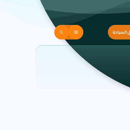
ل السياحة