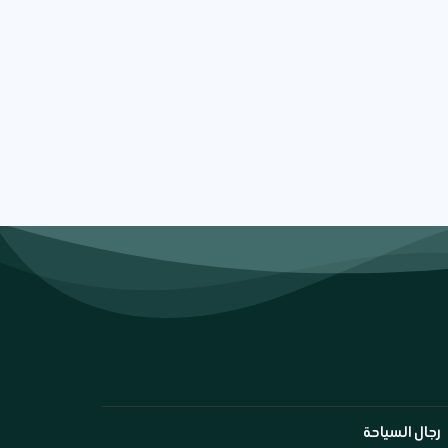
رجال السياحة