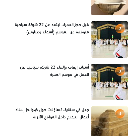
قبل حجز العمرة.. ابتعد عن 22 شركة سياحية
2
متوقفة عن الموسم (أسماء وعناوين)
أسباب إيقاف وإلغاء 22 شركة سياحية عن
3
العمل في موسم العمرة
جدل في سقارة.. تساؤلات حول ضوابط إسناد
4
أعمال الترميم داخل المواقع الأثرية