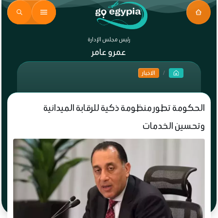
رئيس مجلس الإدارة
عمرو عامر
الاخبار
الحكومة تطور منظومة ذكية للرقابة الميدانية
وتحسين الخدمات