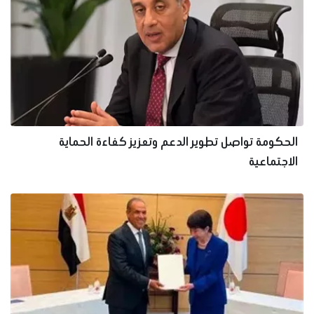
الحكومة تواصل تطوير الدعم وتعزيز كفاءة الحماية
الاجتماعية