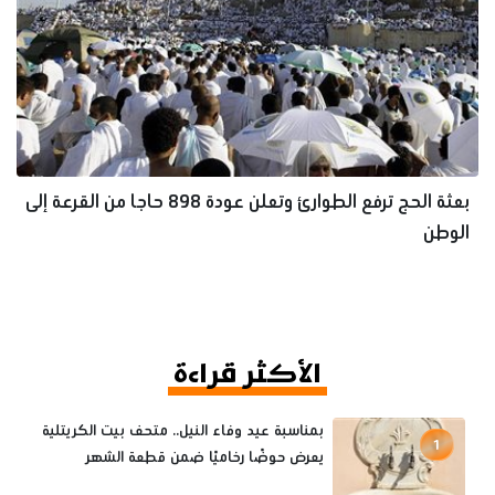
بعثة الحج ترفع الطوارئ وتعلن عودة 898 حاجا من القرعة إلى
الوطن
الأكثر قراءة
بمناسبة عيد وفاء النيل.. متحف بيت الكريتلية
1
يعرض حوضًا رخاميًا ضمن قطعة الشهر