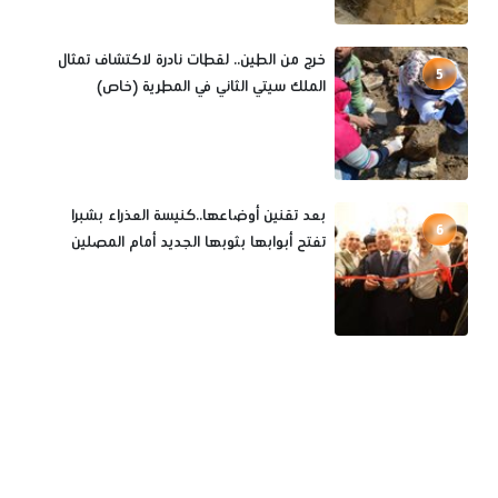
خرج من الطين.. لقطات نادرة لاكتشاف تمثال
5
الملك سيتي الثاني في المطرية (خاص)
بعد تقنين أوضاعها..كنيسة العذراء بشبرا
6
تفتح أبوابها بثوبها الجديد أمام المصلين