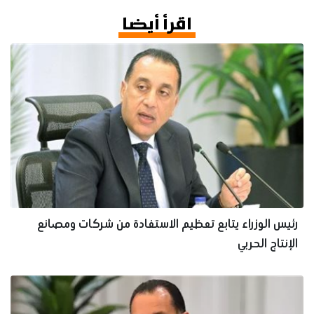
اقرأ أيضا
رئيس الوزراء يتابع تعظيم الاستفادة من شركات ومصانع
الإنتاج الحربي