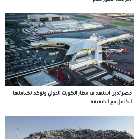
مصر تدين استهداف مطار الكويت الدولي وتؤكد تضامنها
الكامل مع الشقيقة