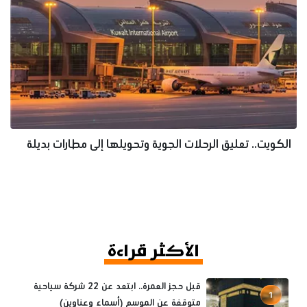
الكويت.. تعليق الرحلات الجوية وتحويلها إلى مطارات بديلة
الأكثر قراءة
قبل حجز العمرة.. ابتعد عن 22 شركة سياحية
1
متوقفة عن الموسم (أسماء وعناوين)