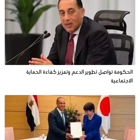
الحكومة تواصل تطوير الدعم وتعزيز كفاءة الحماية
الاجتماعية