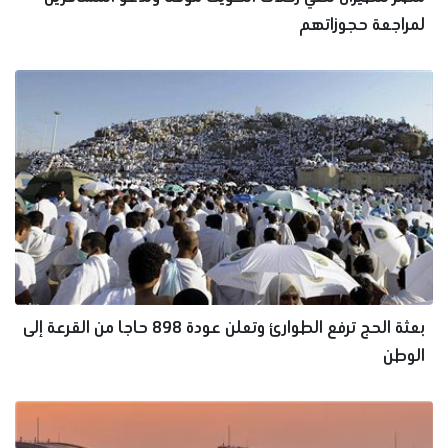
لمراجعة حجوزاتهم
بعثة الحج ترفع الطوارئ وتعلن عودة 898 حاجا من القرعة إلى
الوطن