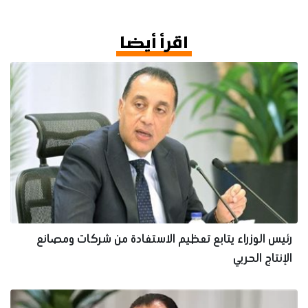
اقرأ أيضا
رئيس الوزراء يتابع تعظيم الاستفادة من شركات ومصانع
الإنتاج الحربي