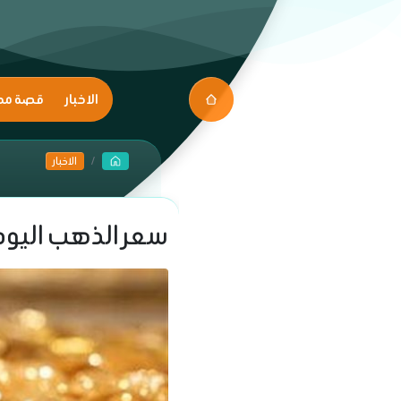
الاخبار
قصة مك
الاخبار
سعر الذهب اليوم في مصر.. 