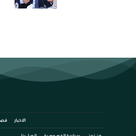
الاخبار
قصة
من نحن
سياسة الخصوصية
اتصل بنا