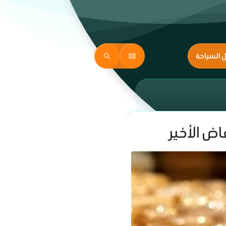
ل السياحة