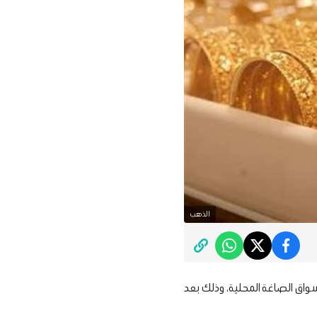
الذهب
3 يونيو 2026 في أسواق الصاغة المحلية، وذلك بعد