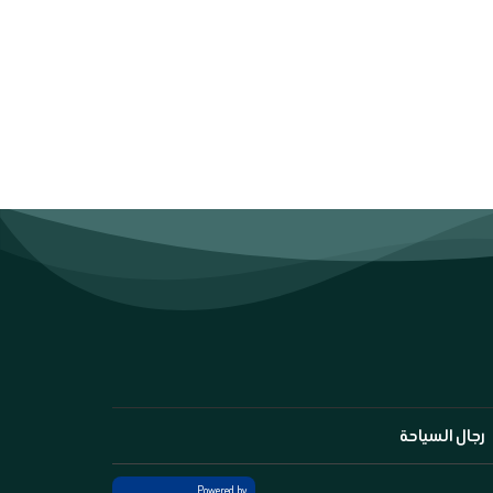
رجال السياحة
Powered by