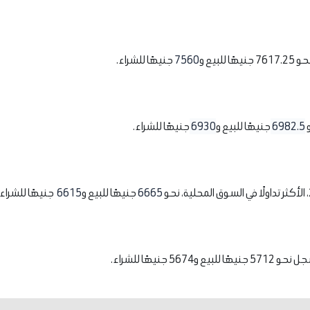
7560
جنيهًا للشراء.
6982.5
جنيهًا للبيع و
6930
جنيهًا للشراء.
6665
جنيهًا للبيع و
6615
جنيهًا للشراء.