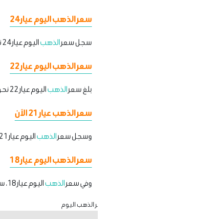
سعر الذهب اليوم عيار 24
سجل سعر
الذهب
اليوم عيار 24 نحو 7617.25 جنيهًا للبيع و
سعر الذهب اليوم عيار 22
بلغ سعر
الذهب
اليوم عيار 22 نحو
سعر الذهب عيار 21 الآن
وسجل سعر
الذهب
اليوم عيار 21، الأكثر تداولًا في السوق المحلية، نحو
سعر الذهب اليوم عيار 18
وفي سعر
الذهب
اليوم عيار 18، سجل نحو 5712 جنيهًا للبيع و5674 جنيهًا للشراء.