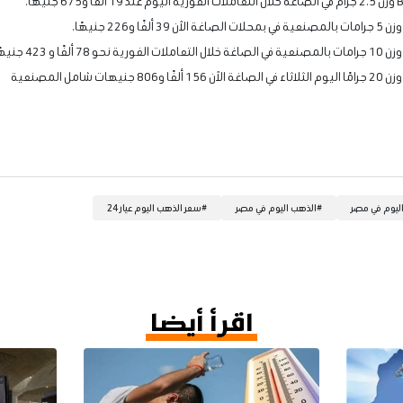
ليوم في مصر
#
الذهب اليوم في مصر
#
سعر الذهب اليوم عيار 24
اقرأ أيضا