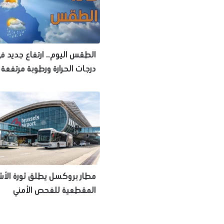
الطقس اليوم.. ارتفاع جديد ف
درجات الحرارة ورطوبة مرتفعة
والعظمى بالقاهرة 38
مطار بروكسل يطلق ثورة الأ
المقطعية للفحص الأمني