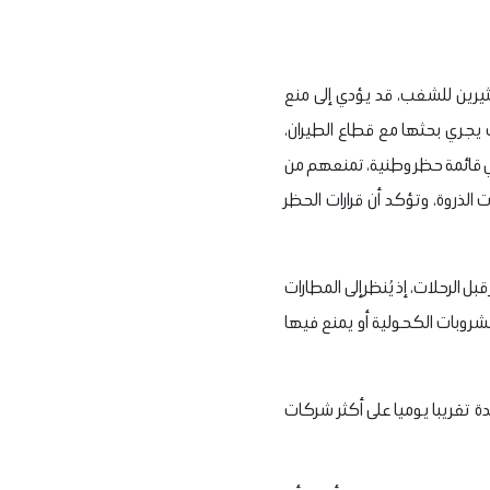
ثيرين للشغب، قد يؤدي إلى منع
يجري بحثها مع قطاع الطيران،
 في قائمة حظر وطنية، تمنعهم من
الذروة، وتؤكد أن قرارات الحظر
الرحلات، إذ يُنظر إلى المطارات
لمشروبات الكحولية أو يمنع فيها
دة تقريبا يوميا على أكثر شركات