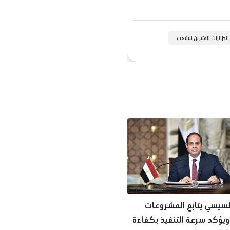
لطائرات المثيرين للشغب
لسيسي يتابع المشروعات
ويؤكد سرعة التنفيذ بكفاءة