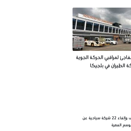
اجئ لمراقبي الحركة الجوية
ة الطيران في بلجيكا
أسباب إيقاف وإلغاء 22 شركة سياحية عن
وسم العمرة