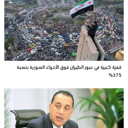
قفزة كبيرة في عبور الطيران فوق الأجواء السورية بنسبة
375%