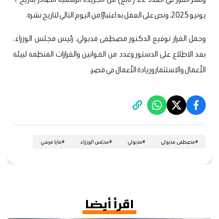
يونيو 2025، ونص على العمل به اعتبارًا من اليوم التالي لتاريخ نشره.
وحمل القرار توقيع الدكتور مصطفى مدبولي، رئيس مجلس الوزراء،
بعد الاطلاع على الدستور وعدد من القوانين والقرارات المنظمة لبيئة
الأعمال والاستثمار وريادة الأعمال في مصر.
#
مصطفى مدبولي
#
مدبولي
#
مجلس الوزراء
#
مايا مرسي
اقرأ أيضا