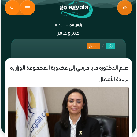
رئيس مجلس الإدارة
عمرو عامر
الاخبار
ضم الدكتورة مايا مرسي إلى عضوية المجموعة الوزارية
لريادة الأعمال