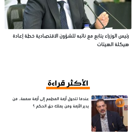
رئيس الوزراء يتابع مع نائبه للشؤون الاقتصادية خطة إعادة
هيكلة الهيئات
الأكثر قراءة
عندما تتحول أزمة المطعم إلى أزمة سمعة.. من
1
يدير الأزمة ومن يملك حق الحكم ؟