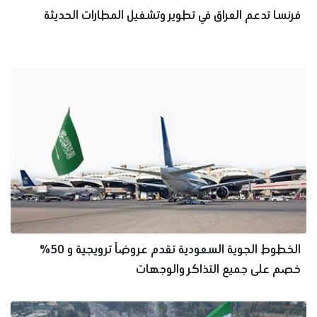
فرنسا تدعم العراق في تطوير وتشغيل المطارات الحديثة
الخطوط الجوية السعودية تقدم عروضاً ترويجية و 50%
خصم على جميع التذاكر والوجهات