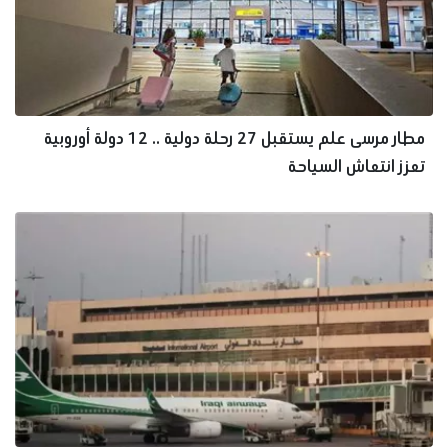
مطار مرسى علم يستقبل 27 رحلة دولية .. 12 دولة أوروبية
تعزز انتعاش السياحة