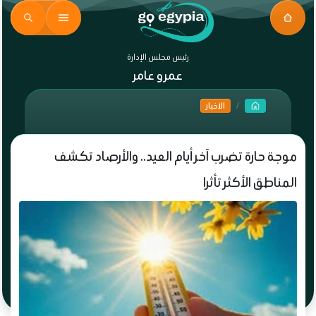
رئيس مجلس الإدارة
عمرو عامر
الاخبار
موجة حارة تضرب آخر أيام العيد.. والأرصاد تكشف
المناطق الأكثر تأثرا