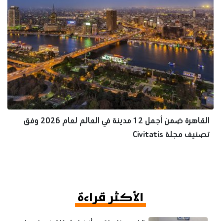
القاهرة ضمن أجمل 12 مدينة في العالم لعام 2026 وفق
تصنيف مجلة Civitatis
الأكثر قراءة