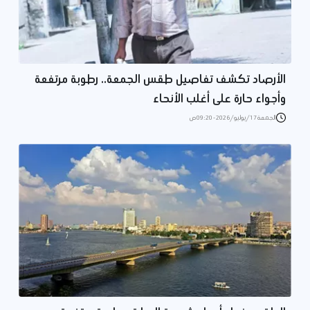
الأرصاد تكشف تفاصيل طقس الجمعة.. رطوبة مرتفعة
وأجواء حارة على أغلب الأنحاء
الجمعة 17/يوليو/2026 - 09:20 ص