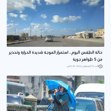
حالة الطقس اليوم.. استمرار الموجة شديدة الحرارة وتحذير
من 5 ظواهر جوية
الأحد 02/أغسطس/2026 - 09:28 ص