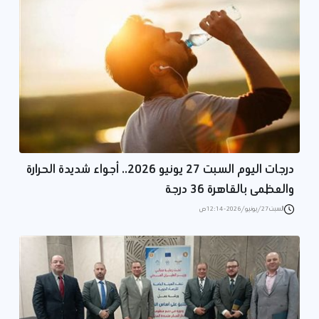
درجات اليوم السبت 27 يونيو 2026.. أجواء شديدة الحرارة
والعظمى بالقاهرة 36 درجة
السبت 27/يونيو/2026 - 12:14 ص