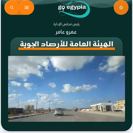
رئيس مجلس الإدارة
عمرو عامر
الهيئة العامة للأرصاد الجوية
المحسوسة على القاهرة 38 درجة.. تعرف على أعلى