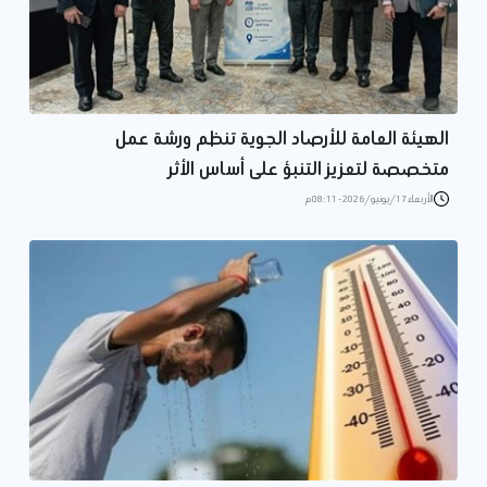
الهيئة العامة للأرصاد الجوية تنظم ورشة عمل
متخصصة لتعزيز التنبؤ على أساس الأثر
الأربعاء 17/يونيو/2026 - 08:11 م