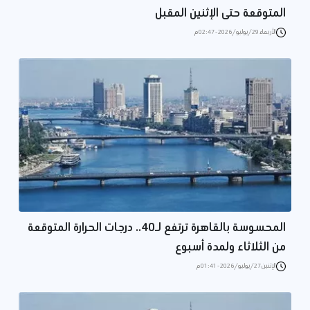
المتوقعة حتى الإثنين المقبل
الأربعاء 29/يوليو/2026 - 02:47 م
المحسوسة بالقاهرة ترتفع لـ40.. درجات الحرارة المتوقعة
من الثلاثاء ولمدة أسبوع
الإثنين 27/يوليو/2026 - 01:41 م