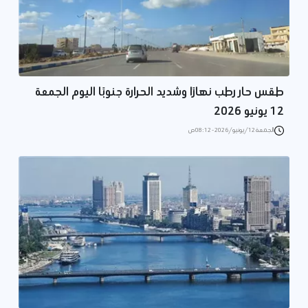
طقس حار رطب نهارًا وشديد الحرارة جنوبًا اليوم الجمعة
12 يونيو 2026
الجمعة 12/يونيو/2026 - 08:12 ص