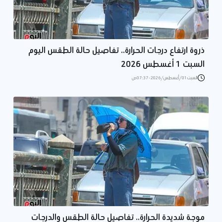
ذروة ارتفاع درجات الحرارة.. تفاصيل حالة الطقس اليوم
السبت 1 أغسطس 2026
السبت 01/أغسطس/2026 - 07:37 ص
موجة شديدة الحرارة.. تفاصيل حالة الطقس والدرجات