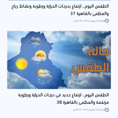
الطقس اليوم.. ارتفاع بدرجات الحرارة ورطوبة ونشاط رياح
والعظمى بالقاهرة 37
الثلاثاء 09/يونيو/2026 - 09:50 ص
الطقس اليوم.. ارتفاع جديد فى درجات الحرارة ورطوبة
مرتفعة والعظمى بالقاهرة 38
الأربعاء 03/يونيو/2026 - 08:20 ص