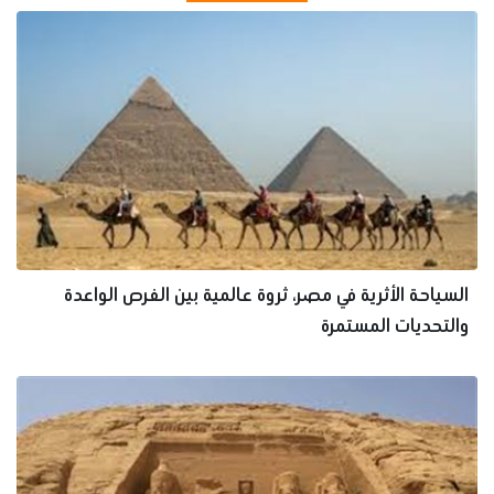
السياحة الأثرية في مصر، ثروة عالمية بين الفرص الواعدة
والتحديات المستمرة