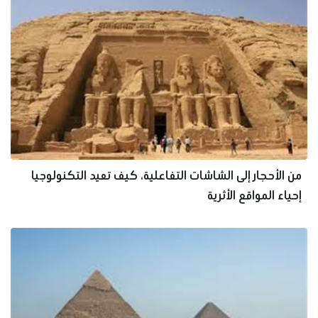
من الأحجار إلى الشاشات التفاعلية، كيف تعيد التكنولوجيا
إحياء المواقع الأثرية