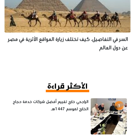
السر في التفاصيل، كيف تختلف زيارة المواقع الأثرية في مصر
عن دول العالم
الأكثر قراءة
الراجحي خارج تقييم أفضل شركات خدمة حجاج
1
الخارج لموسم 1447هـ