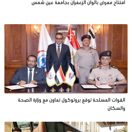
افتتاح معرض بألوان الزعفران بجامعة عين شمس
القوات المسلحة توقع بروتوكول تعاون مع وزارة الصحة
والسكان