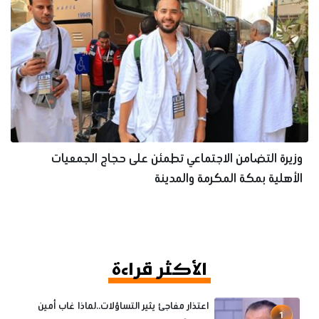
وزيرة التضامن الاجتماعي تطمئن على حجاج الجمعيات
الأهلية بمكة المكرمة والمدينة
الأكثر قراءة
اعتذار مفاجئ يثير التساؤلات..لماذا غاب أمين
1