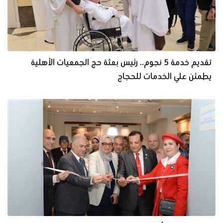
تقديم خدمة 5 نجوم.. رئيس بعثة حج الجمعيات الأهلية
يطمئن علي الخدمات للحجاج