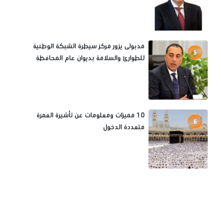
مدبولى يزور مركز سيطرة الشبكة الوطنية
5
للطوارئ والسلامة بديوان عام المحافظة
10 مميزات ومعلومات عن تأشيرة العمرة
6
متعددة الدخول