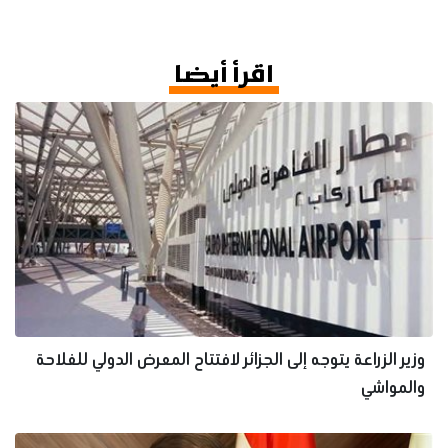
اقرأ أيضا
وزير الزراعة يتوجه إلى الجزائر لافتتاح المعرض الدولي للفلاحة
والمواشي