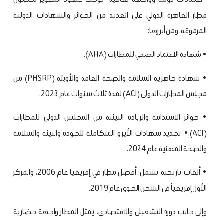
مطار القاهرة الدولي على العديد من الجوائز والشهادات الدولية
المرموقة، ومن أبرزها:
• شهادة الاعتماد الصحي للمطارات (AHA).
• شهادة جاهزية السلامة والصحة العامة والأوبئة (PHSRP) من
مجلس المطارات الدولي (ACI) لمدة ثلاث سنوات عام 2023.
• جوائز الاستدامة والريادة البيئية من المجلس الدولي للمطارات
(ACI).
• تجديد شهادات الأيزو المتكاملة للجودة والبيئة والسلامة
والصحة المهنية عام 2024.
• ألقاب تاريخية تشمل: أفضل مطار في إفريقيا عام 2006، والمركز
الأول إفريقياً في الشحن الجوي عام 2019.
وإلى جانب دوره التشغيلي والاقتصادي، يمثل المطار واجهة حضارية