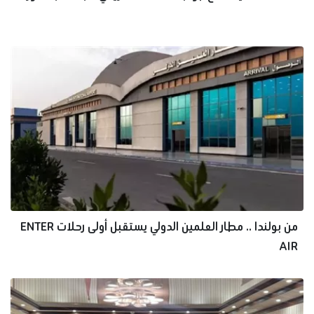
من بولندا .. مطار العلمين الدولي يستقبل أولى رحلات ENTER
AIR