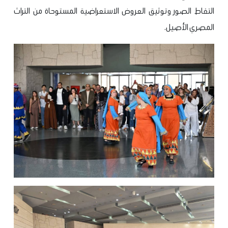
التقاط الصور وتوثيق العروض الاستعراضية المستوحاة من التراث
المصري الأصيل.