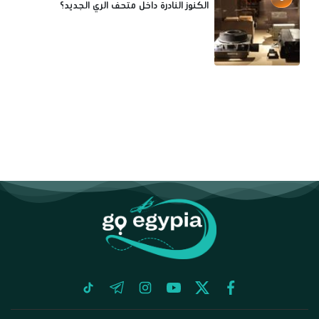
الكنوز النادرة داخل متحف الري الجديد؟
tiktok
telegram
instagram
youtube
twitter
facebook