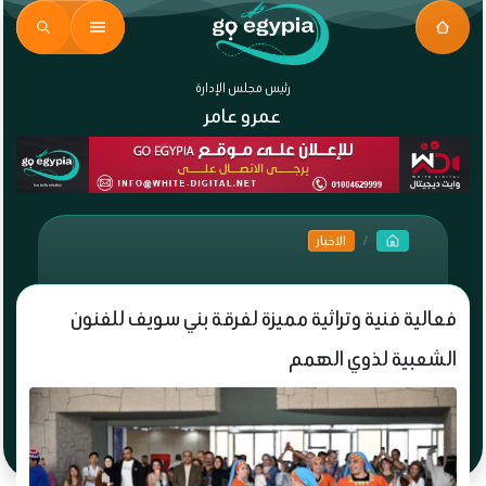
رئيس مجلس الإدارة
عمرو عامر
الاخبار
فعالية فنية وتراثية مميزة لفرقة بني سويف للفنون
الشعبية لذوي الهمم