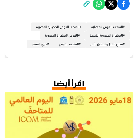
#
المتحف القومي للحضارة
#
المتحف القومي للحضارة المصرية
#
الحضارة المصرية القديمة
#
القومي للحضارة المصرية
#
قطاع حفظ وتسجيل الآثار
#
المتحف القومي
#
ذوي الهمم
اقرأ أيضا