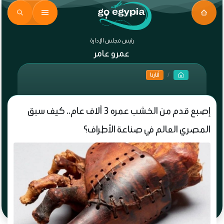
رئيس مجلس الإدارة
عمرو عامر
آثارنا
إصبع قدم من الخشب عمره 3 آلاف عام.. كيف سبق
المصري العالم في صناعة الأطراف؟